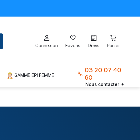
Connexion
Favoris
Devis
Panier
03 20 07 40
GAMME EPI FEMME
60
Nous contacter