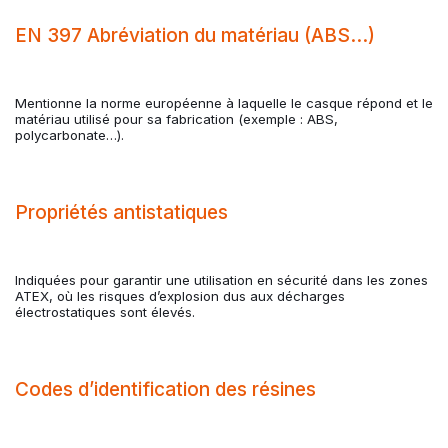
EN 397 Abréviation du matériau (ABS…)
Mentionne la norme européenne à laquelle le casque répond et le
matériau utilisé pour sa fabrication (exemple : ABS,
polycarbonate…).
Propriétés antistatiques
Indiquées pour garantir une utilisation en sécurité dans les zones
ATEX, où les risques d’explosion dus aux décharges
électrostatiques sont élevés.
Codes d’identification des résines