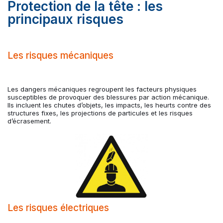
Protection de la tête : les
principaux risques
Les risques mécaniques
Les dangers mécaniques regroupent les facteurs physiques
susceptibles de provoquer des blessures par action mécanique.
Ils incluent les chutes d’objets, les impacts, les heurts contre des
structures fixes, les projections de particules et les risques
d’écrasement.
Les risques électriques