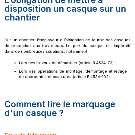
disposition un casque sur un
chantier
Sur un chantier, l’employeur a l’obligation de fournir des casques 
de protection aux travailleurs. Le port du casque est impératif 
dans de nombreuses situations, notamment :
Lors des travaux de démolition (article R.4534-73) ;
Lors des opérations de montage, démontage et levage 
de charpentes et ossatures (article R.4534-102).
Comment lire le marquage
d'un casque ?