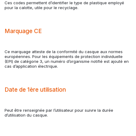
Ces codes permettent d’identifier le type de plastique employé
pour la calotte, utile pour le recyclage.
Marquage CE
Ce marquage atteste de la conformité du casque aux normes
européennes. Pour les équipements de protection individuelle
(EPI) de catégorie 3, un numéro d’organisme notifié est ajouté en
cas d’application électrique.
Date de 1ère utilisation
Peut être renseignée par l’utilisateur pour suivre la durée
d’utilisation du casque.