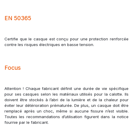
EN 50365
Certifie que le casque est conçu pour une protection renforcée
contre les risques électriques en basse tension.
Focus
Attention ! Chaque fabricant définit une durée de vie spécifique
pour ses casques selon les matériaux utilisés pour la calotte. Ils
doivent être stockés à l’abri de la lumière et de la chaleur pour
éviter leur détérioration prématurée. De plus, un casque doit être
remplacé après un choc, même si aucune fissure n’est visible.
Toutes les recommandations d’utilisation figurent dans la notice
fournie par le fabricant.