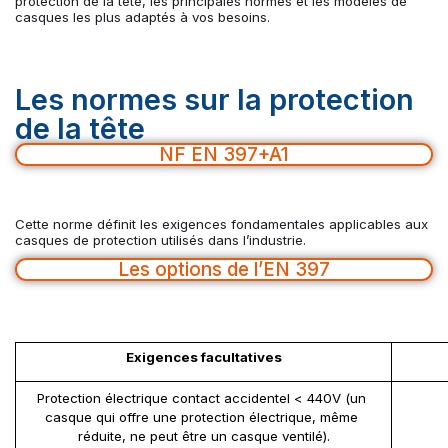
protection de la tête, les principales normes et les modèles de
casques les plus adaptés à vos besoins.
Les normes sur la protection
de la tête
NF EN 397+A1
Cette norme définit les exigences fondamentales applicables aux
casques de protection utilisés dans l’industrie.
Les options de l’EN 397
Exigences facultatives
Protection électrique contact accidentel < 440V (un 
casque qui offre une protection électrique, même 
réduite, ne peut être un casque ventilé).