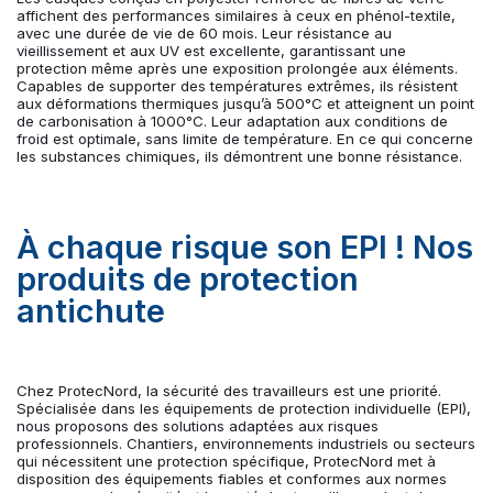
affichent des performances similaires à ceux en phénol-textile,
avec une durée de vie de 60 mois. Leur résistance au
vieillissement et aux UV est excellente, garantissant une
protection même après une exposition prolongée aux éléments.
Capables de supporter des températures extrêmes, ils résistent
aux déformations thermiques jusqu’à 500°C et atteignent un point
de carbonisation à 1000°C. Leur adaptation aux conditions de
froid est optimale, sans limite de température. En ce qui concerne
les substances chimiques, ils démontrent une bonne résistance.
À chaque risque son EPI ! Nos
produits de protection
antichute
Chez ProtecNord, la sécurité des travailleurs est une priorité.
Spécialisée dans les équipements de protection individuelle (EPI),
nous proposons des solutions adaptées aux risques
professionnels. Chantiers, environnements industriels ou secteurs
qui nécessitent une protection spécifique, ProtecNord met à
disposition des équipements fiables et conformes aux normes