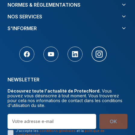
NORMES & RÈGLEMENTATIONS
NOS SERVICES
S'INFORMER
NEWSLETTER
Découvrez toute l'actualité de ProtecNord.
Vous
pouvez vous désinscrire à tout moment. Vous trouverez
pour cela nos informations de contact dans les conditions
d'utilisation du site.
OK
J'accepte les
conditions générales
et la
politique de
confidentialité