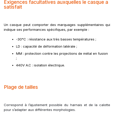
Exigences facultatives auxquelles le casque a
satisfait
Un casque peut comporter des marquages supplémentaires qui 
indique ses performances spécifiques, par exemple :
-30°C : résistance aux très basses températures ;
LD : capacité de déformation latérale ;
MM : protection contre les projections de métal en fusion 
;
440V A.C : isolation électrique.
Plage de tailles
Correspond à l’ajustement possible du harnais et de la calotte
pour s’adapter aux différentes morphologies.