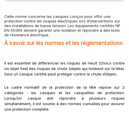
Cette norme concerne les casques conçus pour offrir une
protection contre les risques électriques lors d’interventions sur
des installations de basse tension. Les équipements certifiés NF
EN 50365 doivent garantir une isolation et répondre à des tests
de résistance électrique.
À savoir sur les normes et les réglementations
Il est essentiel de différencier les risques de heurt (chocs contre 
un objet fixe) des risques de chute (objets qui tombent sur la tête). 
Seul un casque certifié peut protéger contre la chute d’objets. 
Le cadre normatif de la protection de la tête repose sur 2 
catégories : les casques et les casquettes de protection. 
Lorsqu’un casque doit répondre à plusieurs risques 
simultanément, il est soumis à des normes cumulées pour assurer 
une protection complète.