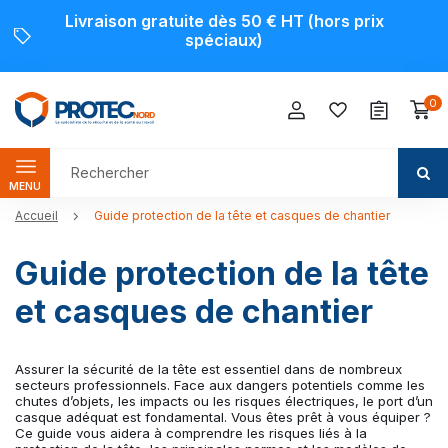
Livraison gratuite dès 50 € HT (hors prix
spéciaux)
0
MENU
Accueil
Guide protection de la tête et casques de chantier
Guide protection de la tête
et casques de chantier
Assurer la sécurité de la tête est essentiel dans de nombreux
secteurs professionnels. Face aux dangers potentiels comme les
chutes d’objets, les impacts ou les risques électriques, le port d’un
casque adéquat est fondamental. Vous êtes prêt à vous équiper ?
Ce guide vous aidera à comprendre les risques liés à la