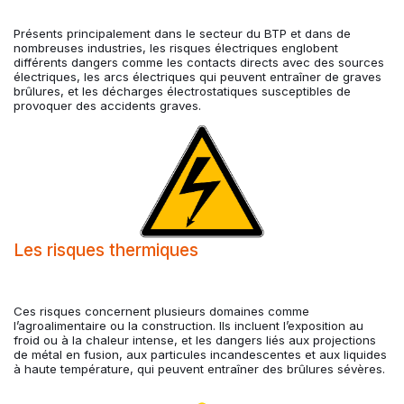
Présents principalement dans le secteur du BTP et dans de
nombreuses industries, les risques électriques englobent
différents dangers comme les contacts directs avec des sources
électriques, les arcs électriques qui peuvent entraîner de graves
brûlures, et les décharges électrostatiques susceptibles de
provoquer des accidents graves.
Les risques thermiques
Ces risques concernent plusieurs domaines comme
l’agroalimentaire ou la construction. Ils incluent l’exposition au
froid ou à la chaleur intense, et les dangers liés aux projections
de métal en fusion, aux particules incandescentes et aux liquides
à haute température, qui peuvent entraîner des brûlures sévères.