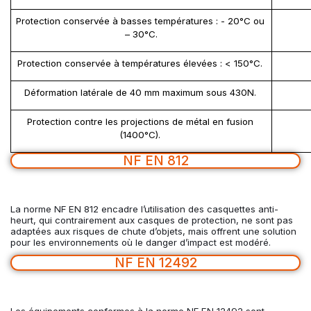
Protection conservée à basses températures : - 20°C ou 
– 30°C.
Protection conservée à températures élevées : < 150°C. 
Déformation latérale de 40 mm maximum sous 430N. 
Protection contre les projections de métal en fusion 
(1400°C). 
NF EN 812
La norme NF EN 812 encadre l’utilisation des casquettes anti-
heurt, qui contrairement aux casques de protection, ne sont pas
adaptées aux risques de chute d’objets, mais offrent une solution
pour les environnements où le danger d’impact est modéré.
NF EN 12492