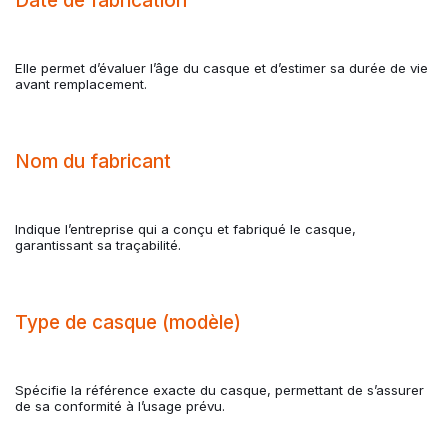
Date de fabrication
Elle permet d’évaluer l’âge du casque et d’estimer sa durée de vie
avant remplacement.
Nom du fabricant
Indique l’entreprise qui a conçu et fabriqué le casque,
garantissant sa traçabilité.
Type de casque (modèle)
Spécifie la référence exacte du casque, permettant de s’assurer
de sa conformité à l’usage prévu.