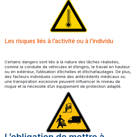
Les risques liés à l’activité ou à l’individu
Certains dangers sont liés à la nature des tâches réalisées,
comme la conduite de véhicules et d’engins, le travail en hauteur
ou en extérieur, l’utilisation d’échelles et d’échafaudages. De plus,
des facteurs individuels comme des antécédents médicaux ou
une transpiration excessive peuvent influencer le niveau de
risque et la nécessité d’un équipement de protection adapté.
L’obligation de mettre à