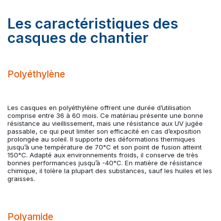
Les caractéristiques des
casques de chantier
Polyéthylène
Les casques en polyéthylène offrent une durée d’utilisation
comprise entre 36 à 60 mois. Ce matériau présente une bonne
résistance au vieillissement, mais une résistance aux UV jugée
passable, ce qui peut limiter son efficacité en cas d’exposition
prolongée au soleil. Il supporte des déformations thermiques
jusqu’à une température de 70°C et son point de fusion atteint
150°C. Adapté aux environnements froids, il conserve de très
bonnes performances jusqu’à -40°C. En matière de résistance
chimique, il tolère la plupart des substances, sauf les huiles et les
graisses.
Polyamide