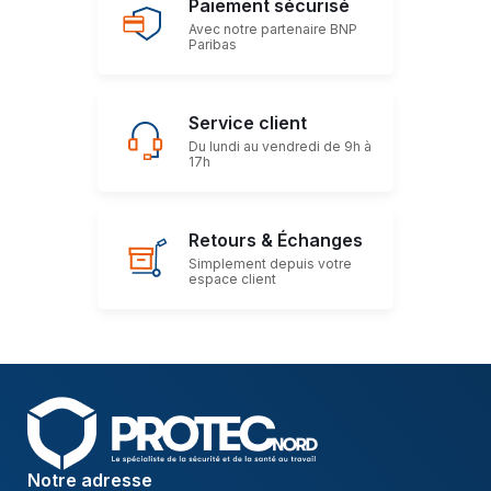
Paiement sécurisé
Avec notre partenaire BNP
Paribas
Service client
Du lundi au vendredi de 9h à
17h
Retours & Échanges
Simplement depuis votre
espace client
Notre adresse