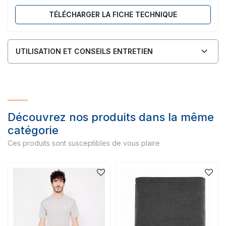
TÉLÉCHARGER LA FICHE TECHNIQUE
UTILISATION ET CONSEILS ENTRETIEN
Découvrez nos produits dans la même
catégorie
Ces produits sont susceptibles de vous plaire