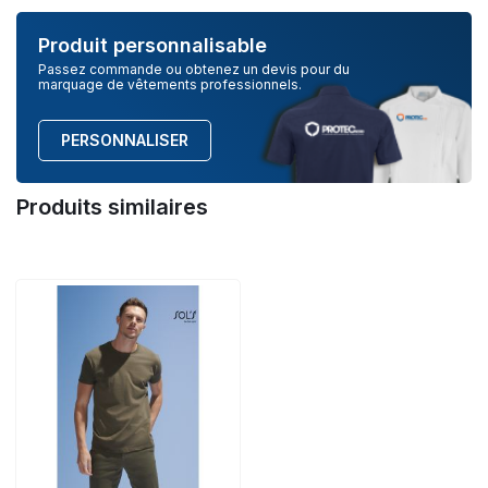
Produit personnalisable
Passez commande ou obtenez un devis pour du
marquage de vêtements professionnels.
PERSONNALISER
Produits similaires