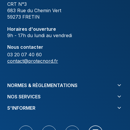
CRT N°3
683 Rue du Chemin Vert
59273 FRETIN
Horaires d'ouverture
9h - 17h du lundi au vendredi
Nous contacter
03 20 07 40 60
contact@protecnord.fr
NORMES & RÈGLEMENTATIONS
NOS SERVICES
S'INFORMER