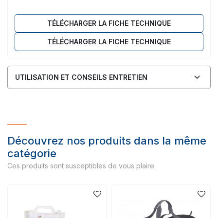
TÉLÉCHARGER LA FICHE TECHNIQUE
TÉLÉCHARGER LA FICHE TECHNIQUE
UTILISATION ET CONSEILS ENTRETIEN
Découvrez nos produits dans la même
catégorie
Ces produits sont susceptibles de vous plaire