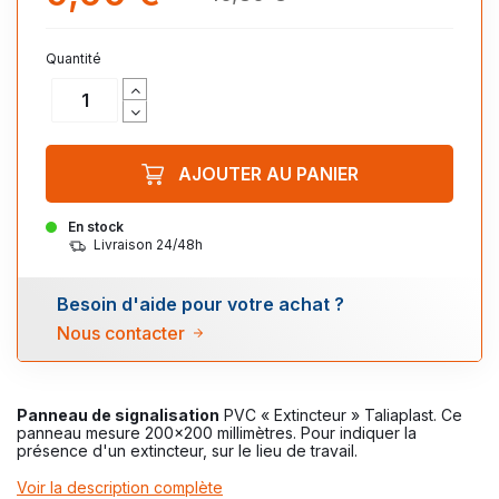
Quantité
AJOUTER AU PANIER
En stock
Livraison 24/48h
Besoin d'aide pour votre achat ?
Nous contacter
Panneau de signalisation
PVC « Extincteur » Taliaplast. Ce
panneau mesure 200x200 millimètres. Pour indiquer la
présence d'un extincteur, sur le lieu de travail.
Voir la description complète