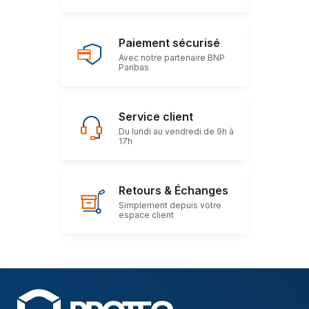
Paiement sécurisé
Avec notre partenaire BNP
Paribas
Service client
Du lundi au vendredi de 9h à
17h
Retours & Échanges
Simplement depuis votre
espace client