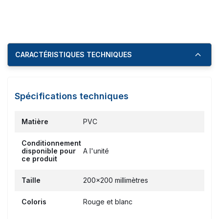
CARACTÉRISTIQUES TECHNIQUES
Spécifications techniques
Matière
PVC
Conditionnement
disponible pour
A l'unité
ce produit
Taille
200x200 millimètres
Coloris
Rouge et blanc