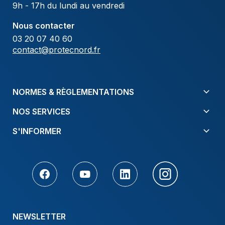
9h - 17h du lundi au vendredi
Nous contacter
03 20 07 40 60
contact@protecnord.fr
NORMES & RÈGLEMENTATIONS
NOS SERVICES
S'INFORMER
NEWSLETTER