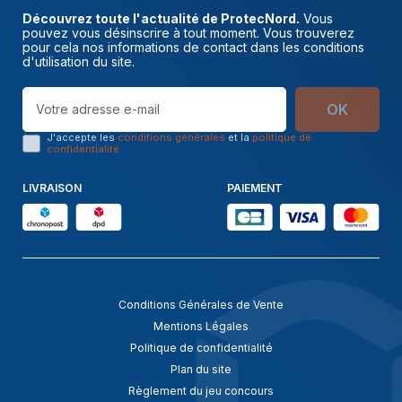
Découvrez toute l'actualité de ProtecNord.
Vous
pouvez vous désinscrire à tout moment. Vous trouverez
pour cela nos informations de contact dans les conditions
d'utilisation du site.
OK
J'accepte les
conditions générales
et la
politique de
confidentialité
LIVRAISON
PAIEMENT
Conditions Générales de Vente
Mentions Légales
Politique de confidentialité
Plan du site
Règlement du jeu concours