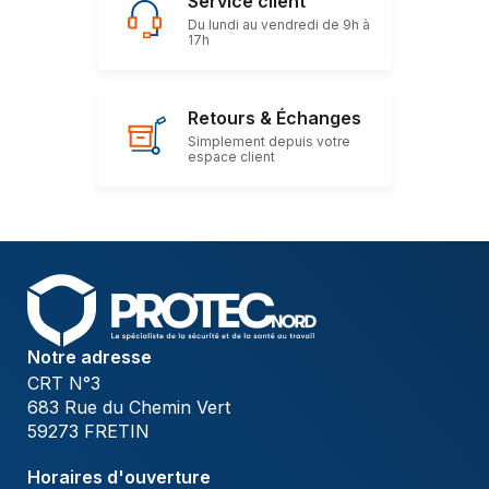
Service client
Du lundi au vendredi de 9h à
17h
Retours & Échanges
Simplement depuis votre
espace client
Notre adresse
CRT N°3
683 Rue du Chemin Vert
59273 FRETIN
Horaires d'ouverture