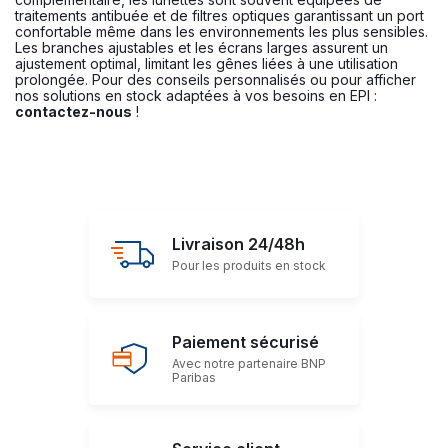
traitements antibuée et de filtres optiques garantissant un port
confortable même dans les environnements les plus sensibles.
Les branches ajustables et les écrans larges assurent un
ajustement optimal, limitant les gênes liées à une utilisation
prolongée. Pour des conseils personnalisés ou pour afficher
nos solutions en stock adaptées à vos besoins en EPI :
contactez-nous
!
Livraison 24/48h
Pour les produits en stock
Paiement sécurisé
Avec notre partenaire BNP
Paribas