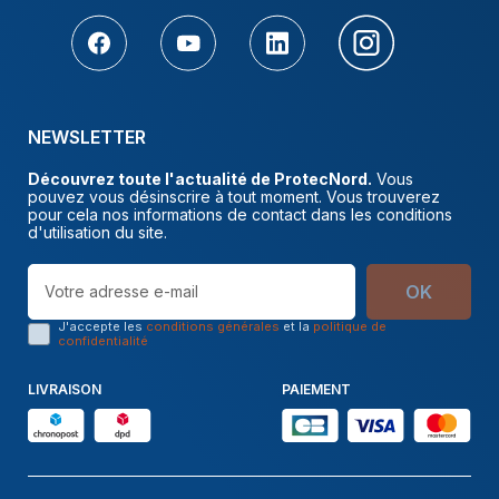
NEWSLETTER
Découvrez toute l'actualité de ProtecNord.
Vous
pouvez vous désinscrire à tout moment. Vous trouverez
pour cela nos informations de contact dans les conditions
d'utilisation du site.
OK
J'accepte les
conditions générales
et la
politique de
confidentialité
LIVRAISON
PAIEMENT