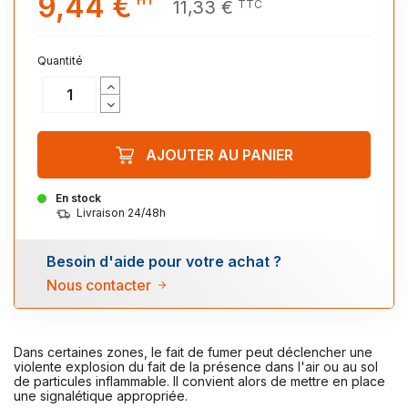
9,44 €
11,33 €
TTC
Quantité
AJOUTER AU PANIER
En stock
Livraison 24/48h
Besoin d'aide pour votre achat ?
Nous contacter
Dans certaines zones, le fait de fumer peut déclencher une
violente explosion du fait de la présence dans l'air ou au sol
de particules inflammable. Il convient alors de mettre en place
une signalétique appropriée.