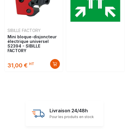
SIBILLE FACTORY
Mini bloque-disjoncteur
électrique universel
S2394 - SIBILLE
FACTORY
HT
31,00 €
Livraison 24/48h
Pour les produits en stock