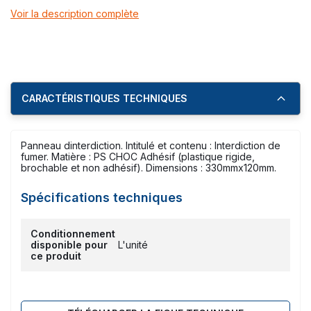
Voir la description complète
CARACTÉRISTIQUES TECHNIQUES
Panneau dinterdiction. Intitulé et contenu : Interdiction de
fumer. Matière : PS CHOC Adhésif (plastique rigide,
brochable et non adhésif). Dimensions : 330mmx120mm.
Spécifications techniques
Conditionnement
disponible pour
L'unité
ce produit