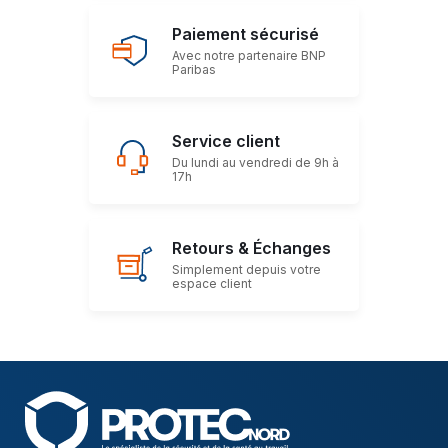
Paiement sécurisé
Avec notre partenaire BNP
Paribas
Service client
Du lundi au vendredi de 9h à
17h
Retours & Échanges
Simplement depuis votre
espace client