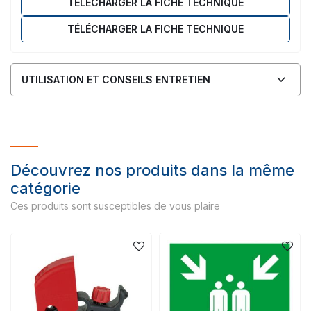
TÉLÉCHARGER LA FICHE TECHNIQUE
TÉLÉCHARGER LA FICHE TECHNIQUE
UTILISATION ET CONSEILS ENTRETIEN
Découvrez nos produits dans la même
catégorie
Ces produits sont susceptibles de vous plaire