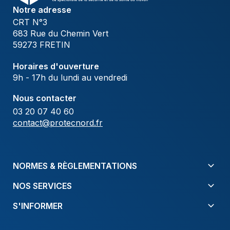
Notre adresse
CRT N°3
683 Rue du Chemin Vert
59273 FRETIN
Horaires d'ouverture
9h - 17h du lundi au vendredi
Nous contacter
03 20 07 40 60
contact@protecnord.fr
NORMES & RÈGLEMENTATIONS
NOS SERVICES
S'INFORMER