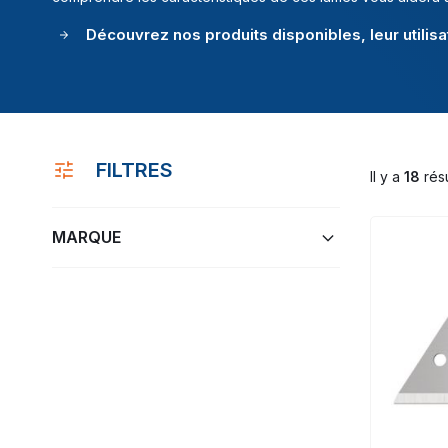
Découvrez nos produits disponibles, leur utilisa
FILTRES
Il y a
18
résu
MARQUE