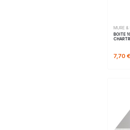
MURE &
BOITE 1
CHARTR
7,70 