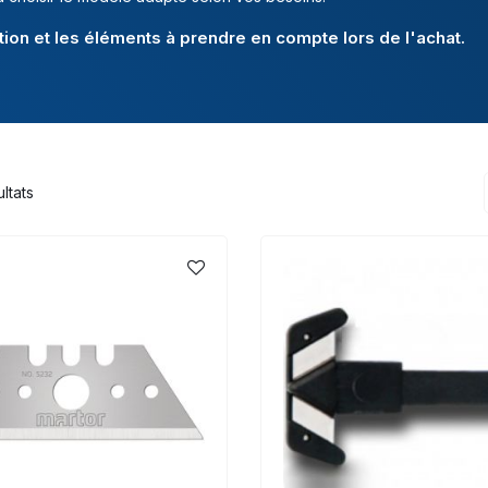
tion et les éléments à prendre en compte lors de l'achat.
ltats