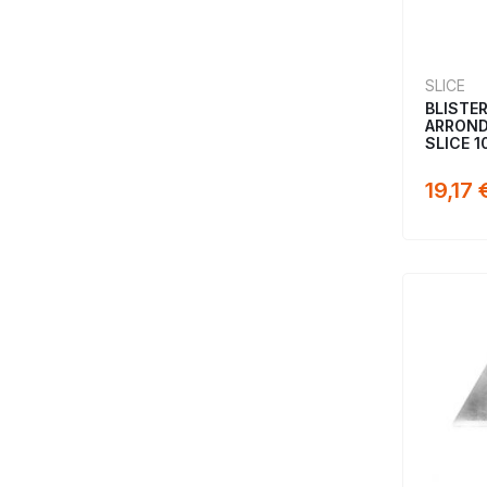
SLICE
BLISTE
ARROND
SLICE 
19,17 