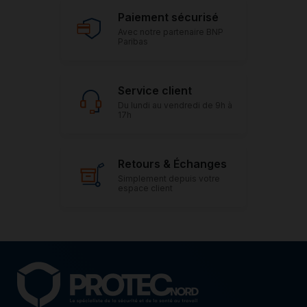
Paiement sécurisé
Avec notre partenaire BNP
Paribas
Service client
Du lundi au vendredi de 9h à
17h
Retours & Échanges
Simplement depuis votre
espace client