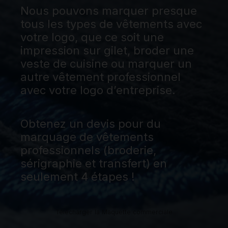
Nous pouvons marquer presque
tous les types de vêtements avec
votre logo, que ce soit une
impression sur gilet, broder une
veste de cuisine ou marquer un
autre vêtement professionnel
avec votre logo d’entreprise.
Obtenez un devis pour du
marquage de vêtements
professionnels (broderie,
sérigraphie et transfert) en
seulement 4 étapes !
Télécharger la Maquette commerciale