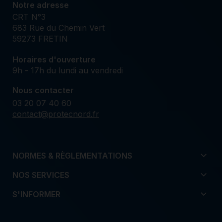
Notre adresse
CRT N°3
683 Rue du Chemin Vert
59273 FRETIN
Horaires d'ouverture
9h - 17h du lundi au vendredi
Nous contacter
03 20 07 40 60
contact@protecnord.fr
NORMES & RÈGLEMENTATIONS
NOS SERVICES
S'INFORMER