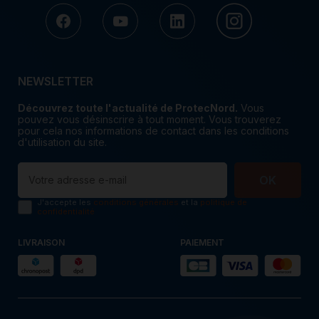
NEWSLETTER
Découvrez toute l'actualité de ProtecNord.
Vous
pouvez vous désinscrire à tout moment. Vous trouverez
pour cela nos informations de contact dans les conditions
d'utilisation du site.
OK
J'accepte les
conditions générales
et la
politique de
confidentialité
LIVRAISON
PAIEMENT