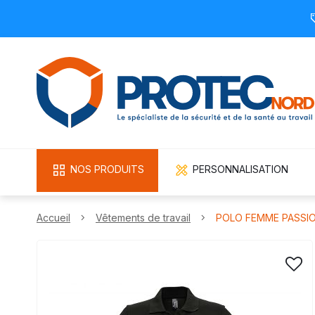
NOS PRODUITS
PERSONNALISATION
Accueil
Vêtements de travail
POLO FEMME PASSIO