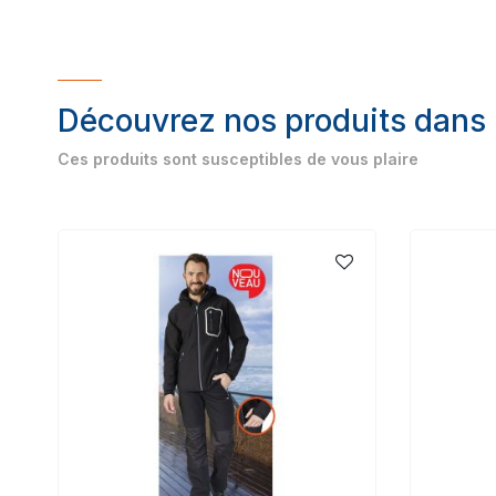
Découvrez nos produits dans
Ces produits sont susceptibles de vous plaire