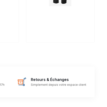
Retours & Échanges
 17h
Simplement depuis votre espace client