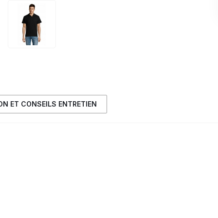
ION ET CONSEILS ENTRETIEN