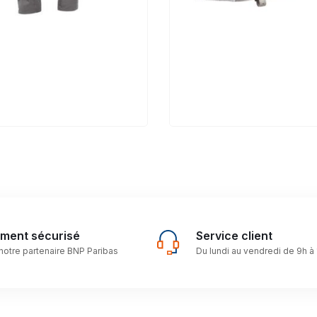
ement sécurisé
Service client
notre partenaire BNP Paribas
Du lundi au vendredi de 9h à