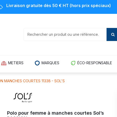
Livraison gratuite dès 50 € HT (hors prix spéciaux)
METIERS
MARQUES
ÉCO-RESPONSABLE
N MANCHES COURTES 11338 - SOL'S
Polo pour femme à manches courtes Sol’s