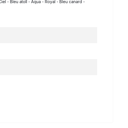
el - Bleu atoll - Aqua - Royal - Bleu canard -