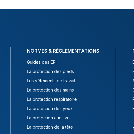
NORMES & RÈGLEMENTATIONS
Guides des EPI
La protection des pieds
Les vêtements de travail
La protection des mains
La protection respiratoire
La protection des yeux
La protection auditive
La protection de la tête