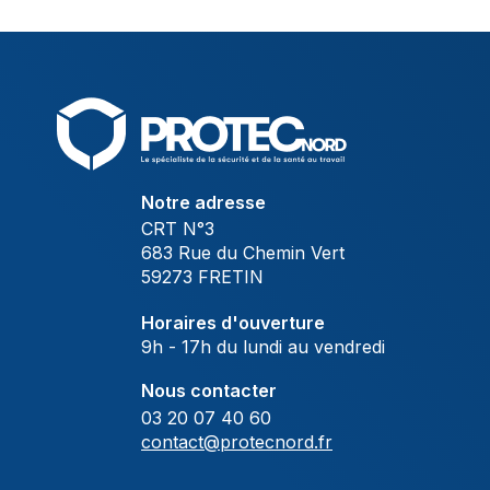
Notre adresse
CRT N°3
683 Rue du Chemin Vert
59273 FRETIN
Horaires d'ouverture
9h - 17h du lundi au vendredi
Nous contacter
03 20 07 40 60
contact@protecnord.fr