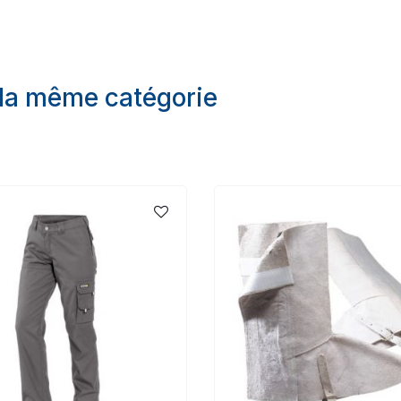
 la même catégorie