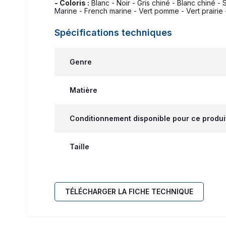
- Coloris :
Blanc - Noir - Gris chiné - Blanc chiné -
Marine - French marine - Vert pomme - Vert prairie 
Spécifications techniques
Genre
Matière
Conditionnement disponible pour ce produi
Taille
TÉLÉCHARGER LA FICHE TECHNIQUE