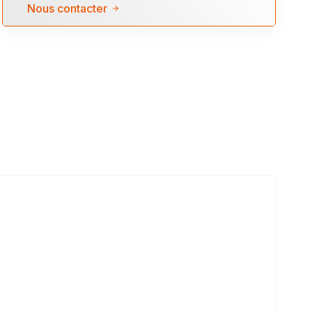
Nous contacter