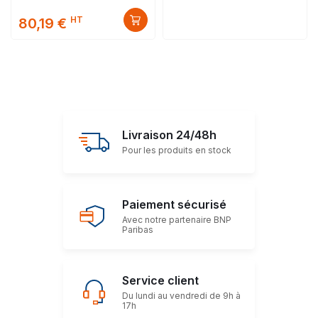
HT
80,19 €
Livraison 24/48h
Pour les produits en stock
Paiement sécurisé
Avec notre partenaire BNP
Paribas
Service client
Du lundi au vendredi de 9h à
17h