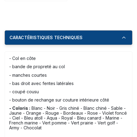
CARACTÉRISTIQUES TECHNIQUES
- Col en côte
- bande de propreté au col
- manches courtes
- bas droit avec fentes latérales
- coupé cousu
- bouton de rechange sur couture intérieure côté
- Coloris :
Blanc - Noir - Gris chiné - Blanc chiné - Sable -
Jaune - Orange - Rouge - Bordeaux - Rose - Violet foncé
- Ciel - Bleu atoll - Aqua - Royal - Bleu canard - Marine -
French marine - Vert pomme - Vert prairie - Vert golf -
Army - Chocolat