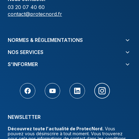
03 20 07 40 60
contact@protecnord.fr
NORMES & RÈGLEMENTATIONS
NOS SERVICES
S'INFORMER
NEWSLETTER
Découvrez toute l'actualité de ProtecNord.
Vous
pouvez vous désinscrire à tout moment. Vous trouverez
pour cela nos informations de contact dans les conditions