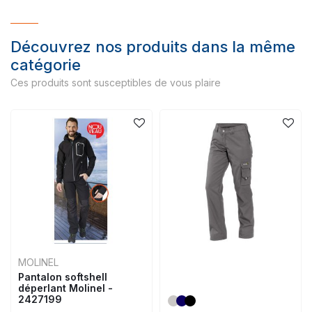
Découvrez nos produits dans la même
catégorie
Ces produits sont susceptibles de vous plaire
MOLINEL
Pantalon softshell
déperlant Molinel -
2427199