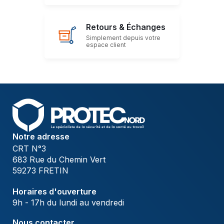
Retours & Échanges
Simplement depuis votre
espace client
Notre adresse
CRT N°3
683 Rue du Chemin Vert
59273 FRETIN
Horaires d'ouverture
9h - 17h du lundi au vendredi
Nous contacter