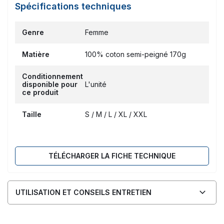
Spécifications techniques
Genre
Femme
Matière
100% coton semi-peigné 170g
Conditionnement
disponible pour
L'unité
ce produit
Taille
S / M / L / XL / XXL
TÉLÉCHARGER LA FICHE TECHNIQUE
UTILISATION ET CONSEILS ENTRETIEN