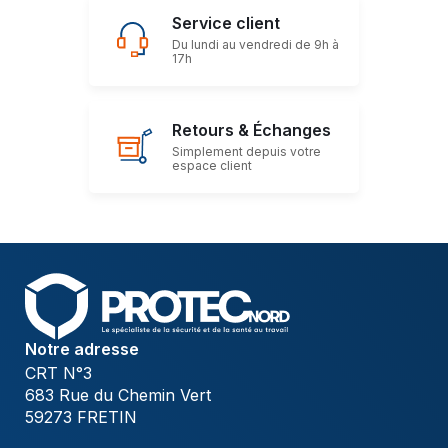
Service client
Du lundi au vendredi de 9h à
17h
Retours & Échanges
Simplement depuis votre
espace client
Notre adresse
CRT N°3
683 Rue du Chemin Vert
59273 FRETIN