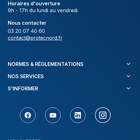
Horaires d'ouverture
9h - 17h du lundi au vendredi
Nous contacter
03 20 07 40 60
contact@protecnord.fr
NORMES & RÈGLEMENTATIONS
NOS SERVICES
S'INFORMER