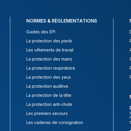
NORMES & RÈGLEMENTATIONS
Guides des EPI
La protection des pieds
Les vêtements de travail
La protection des mains
La protection respiratoire
La protection des yeux
La protection auditive
La protection de la tête
La protection anti-chute
Les premiers secours
Les cadenas de consignation