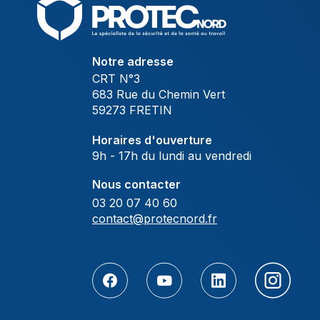
Notre adresse
CRT N°3
683 Rue du Chemin Vert
59273 FRETIN
Horaires d'ouverture
9h - 17h du lundi au vendredi
Nous contacter
03 20 07 40 60
contact@protecnord.fr