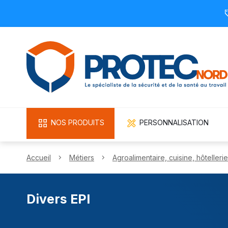
NOS PRODUITS
PERSONNALISATION
Accueil
Métiers
Agroalimentaire, cuisine, hôtellerie
Divers EPI