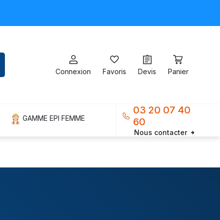
Connexion
Favoris
Devis
Panier
03 20 07 40
GAMME EPI FEMME
60
Nous contacter