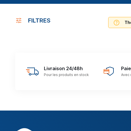
FILTRES
The
Livraison 24/48h
Pai
Pour les produits en stock
Avec 