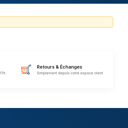
Retours & Échanges
 17h
Simplement depuis votre espace client