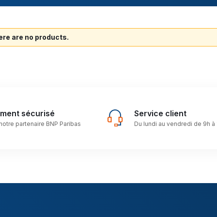
re are no products.
ement sécurisé
Service client
notre partenaire BNP Paribas
Du lundi au vendredi de 9h à