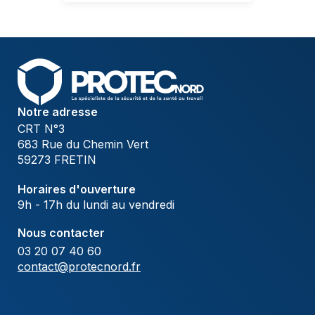
Notre adresse
CRT N°3
683 Rue du Chemin Vert
59273 FRETIN
Horaires d'ouverture
9h - 17h du lundi au vendredi
Nous contacter
03 20 07 40 60
contact@protecnord.fr