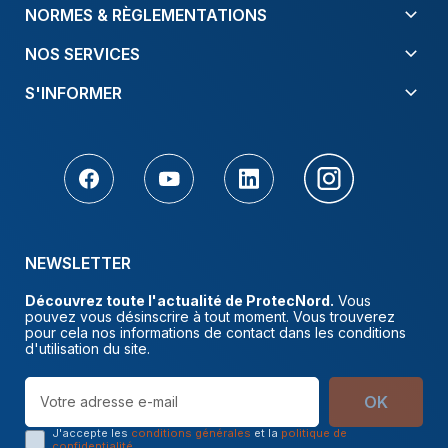
NORMES & RÈGLEMENTATIONS
NOS SERVICES
S'INFORMER
NEWSLETTER
Découvrez toute l'actualité de ProtecNord.
Vous
pouvez vous désinscrire à tout moment. Vous trouverez
pour cela nos informations de contact dans les conditions
d'utilisation du site.
OK
J'accepte les
conditions générales
et la
politique de
confidentialité