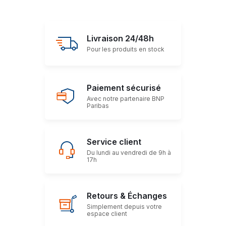
Livraison 24/48h
Pour les produits en stock
Paiement sécurisé
Avec notre partenaire BNP
Paribas
Service client
Du lundi au vendredi de 9h à
17h
Retours & Échanges
Simplement depuis votre
espace client