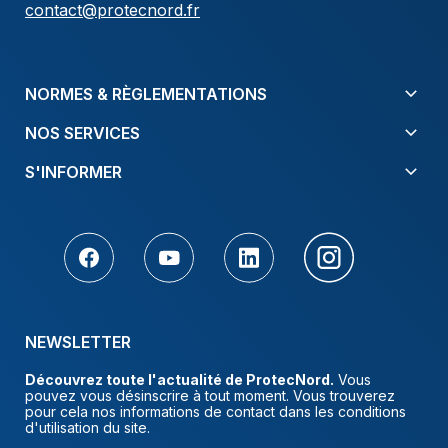
contact@protecnord.fr
NORMES & RÈGLEMENTATIONS
NOS SERVICES
S'INFORMER
NEWSLETTER
Découvrez toute l'actualité de ProtecNord.
Vous
pouvez vous désinscrire à tout moment. Vous trouverez
pour cela nos informations de contact dans les conditions
d'utilisation du site.