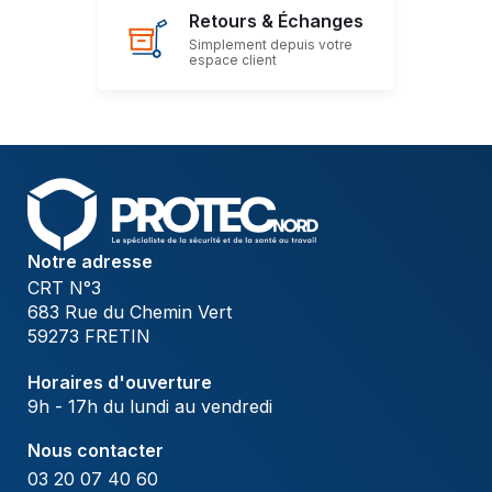
Retours & Échanges
Simplement depuis votre
espace client
Notre adresse
CRT N°3
683 Rue du Chemin Vert
59273 FRETIN
Horaires d'ouverture
9h - 17h du lundi au vendredi
Nous contacter
03 20 07 40 60