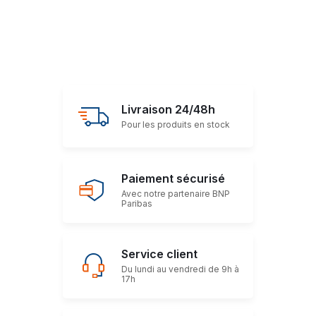
Livraison 24/48h
Pour les produits en stock
Paiement sécurisé
Avec notre partenaire BNP
Paribas
Service client
Du lundi au vendredi de 9h à
17h