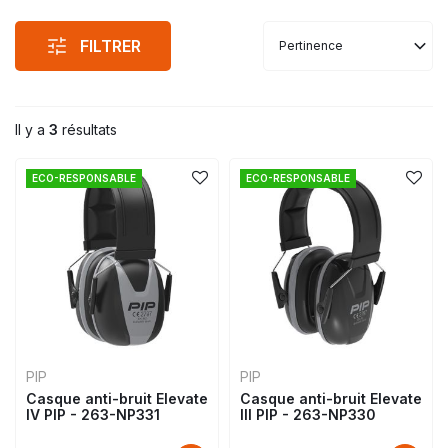
FILTRER
Pertinence
Il y a
3
résultats
ECO-RESPONSABLE
ECO-RESPONSABLE
PIP
PIP
Casque anti-bruit Elevate
Casque anti-bruit Elevate
IV PIP - 263-NP331
III PIP - 263-NP330