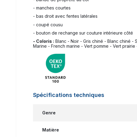
- manches courtes
- bas droit avec fentes latérales
- coupé cousu
- bouton de rechange sur couture intérieure côté
- Coloris :
Blanc - Noir - Gris chiné - Blanc chiné -
Marine - French marine - Vert pomme - Vert prairie 
Spécifications techniques
Genre
Matière