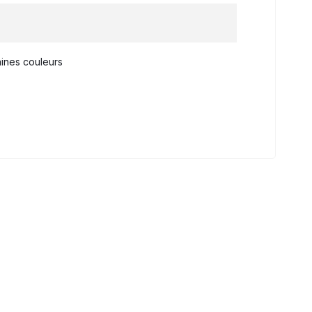
taines couleurs