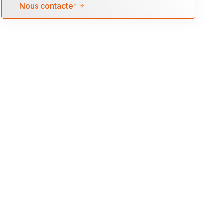
Nous contacter