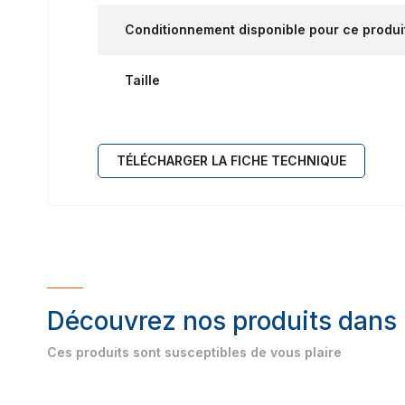
Conditionnement disponible pour ce produi
Taille
TÉLÉCHARGER LA FICHE TECHNIQUE
Découvrez nos produits dans
Ces produits sont susceptibles de vous plaire