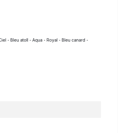
el - Bleu atoll - Aqua - Royal - Bleu canard -