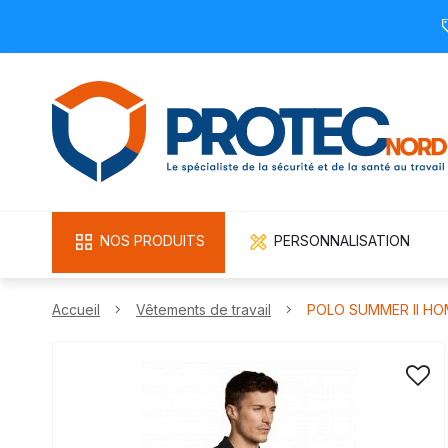
NOS PRODUITS
PERSONNALISATION
Accueil
Vêtements de travail
POLO SUMMER II HO