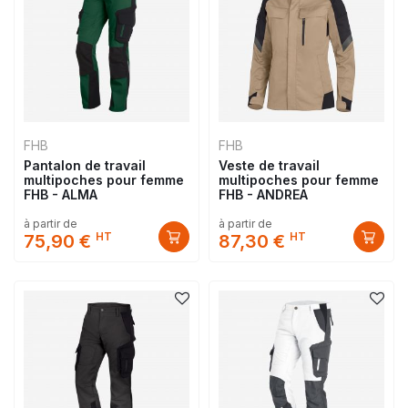
FHB
FHB
Pantalon de travail
Veste de travail
multipoches pour femme
multipoches pour femme
FHB - ALMA
FHB - ANDREA
à partir de
à partir de
HT
HT
75,90 €
87,30 €