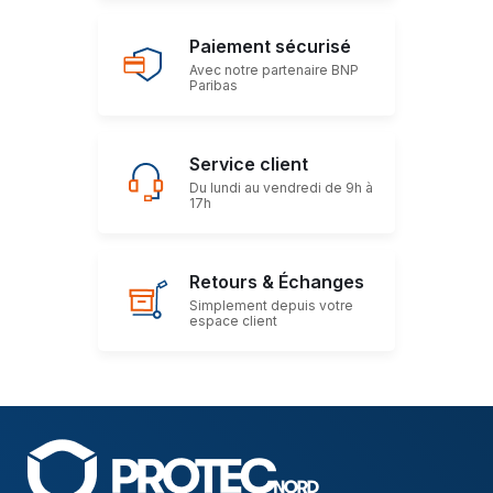
Paiement sécurisé
Avec notre partenaire BNP
Paribas
Service client
Du lundi au vendredi de 9h à
17h
Retours & Échanges
Simplement depuis votre
espace client