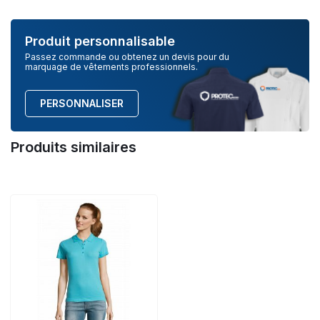
Produit personnalisable
Passez commande ou obtenez un devis pour du
marquage de vêtements professionnels.
PERSONNALISER
Produits similaires