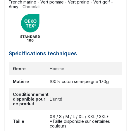
French marine - Vert pomme - Vert prairie - Vert golf -
Army - Chocolat
Spécifications techniques
Genre
Homme
Matière
100% coton semi-peigné 170g
Conditionnement
disponible pour
L'unité
ce produit
XS / S / M / L / XL / XXL / 3XL*
Taille
*Taille disponible sur certaines
couleurs