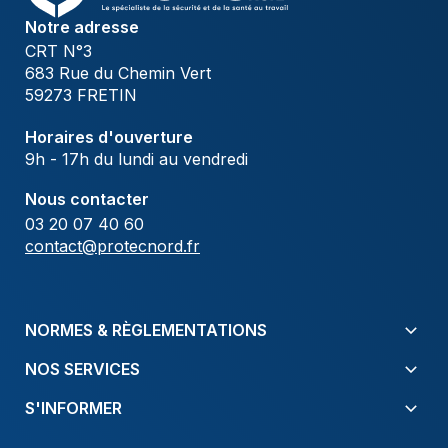
Notre adresse
CRT N°3
683 Rue du Chemin Vert
59273 FRETIN
Horaires d'ouverture
9h - 17h du lundi au vendredi
Nous contacter
03 20 07 40 60
contact@protecnord.fr
NORMES & RÈGLEMENTATIONS
NOS SERVICES
S'INFORMER