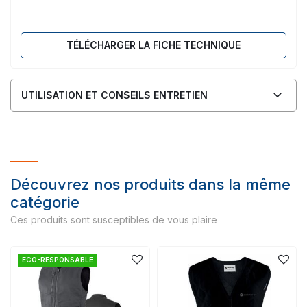
TÉLÉCHARGER LA FICHE TECHNIQUE
UTILISATION ET CONSEILS ENTRETIEN
Découvrez nos produits dans la même
catégorie
Ces produits sont susceptibles de vous plaire
ECO-RESPONSABLE