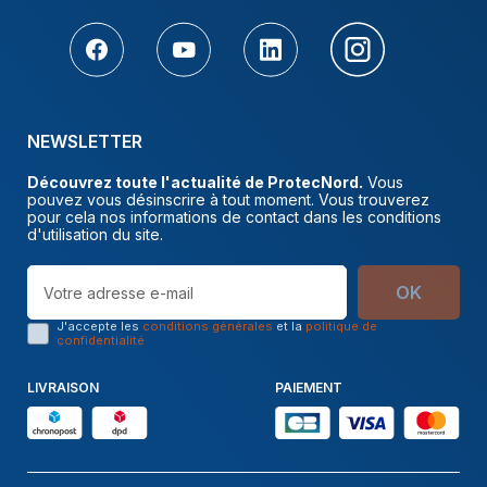
NEWSLETTER
Découvrez toute l'actualité de ProtecNord.
Vous
pouvez vous désinscrire à tout moment. Vous trouverez
pour cela nos informations de contact dans les conditions
d'utilisation du site.
OK
J'accepte les
conditions générales
et la
politique de
confidentialité
LIVRAISON
PAIEMENT