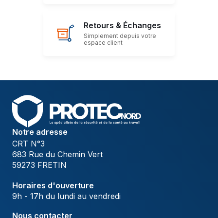
Retours & Échanges
Simplement depuis votre
espace client
Notre adresse
CRT N°3
683 Rue du Chemin Vert
59273 FRETIN
Horaires d'ouverture
9h - 17h du lundi au vendredi
Nous contacter