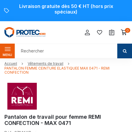
Livraison gratuite dès 50 € HT (hors prix
spéciaux)
0
MENU
Accueil
Vêtements de travail
PANTALON FEMME CEINTURE ELASTIQUEE MAX 0471 - REMI
CONFECTION
Pantalon de travail pour femme REMI
CONFECTION - MAX 0471