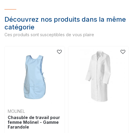
Découvrez nos produits dans la même
catégorie
Ces produits sont susceptibles de vous plaire
MOLINEL
Chasuble de travail pour
femme Molinel - Gamme
Farandole