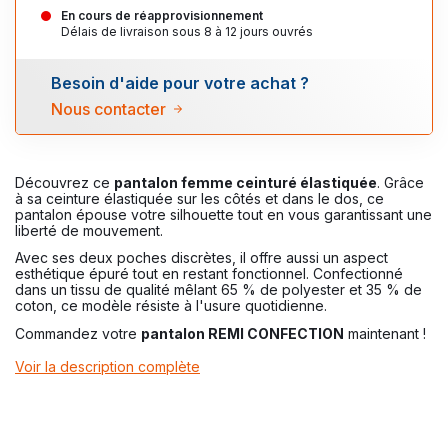
En cours de réapprovisionnement
Délais de livraison sous 8 à 12 jours ouvrés
Besoin d'aide pour votre achat ?
Nous contacter
Découvrez ce
pantalon femme ceinturé élastiquée
. Grâce
à sa ceinture élastiquée sur les côtés et dans le dos, ce
pantalon épouse votre silhouette tout en vous garantissant une
liberté de mouvement.
Avec ses deux poches discrètes, il offre aussi un aspect
esthétique épuré tout en restant fonctionnel. Confectionné
dans un tissu de qualité mêlant 65 % de polyester et 35 % de
coton, ce modèle résiste à l'usure quotidienne.
Commandez votre
pantalon REMI CONFECTION
maintenant !
Voir la description complète