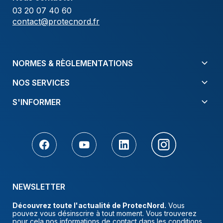
03 20 07 40 60
contact@protecnord.fr
NORMES & RÈGLEMENTATIONS
NOS SERVICES
S'INFORMER
NEWSLETTER
Découvrez toute l'actualité de ProtecNord.
Vous
pouvez vous désinscrire à tout moment. Vous trouverez
pour cela nos informations de contact dans les conditions