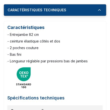
CARACTÉRISTIQUES TECHNIQUES
Caractéristiques
- Entrejambe 82 cm
- ceinture élastique côtés et dos
- 2 poches couture
- Bas fini
- Longueur réglable par pressions bas de jambes
Spécifications techniques