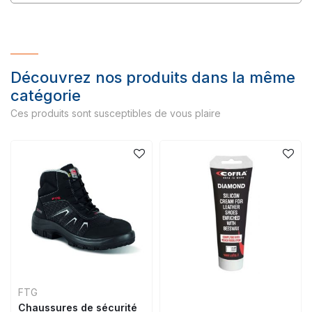
Découvrez nos produits dans la même
catégorie
Ces produits sont susceptibles de vous plaire
FTG
Chaussures de sécurité