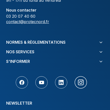
9h - 17h du lundi au vendredi
Nous contacter
03 20 07 40 60
contact@protecnord.fr
NORMES & RÈGLEMENTATIONS
NOS SERVICES
S'INFORMER
NEWSLETTER