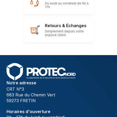
Du lundi au vendredi de 9h à
17h
Retours & Échanges
Simplement depuis votre
espace client
Notre adresse
CRT N°3
683 Rue du Chemin Vert
59273 FRETIN
Horaires d'ouverture