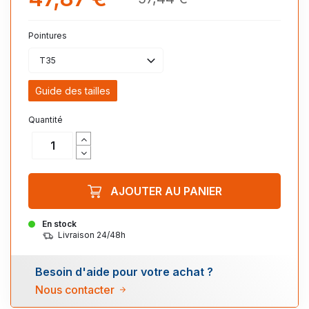
Pointures
T35
Guide des tailles
Quantité
AJOUTER AU PANIER
En stock
Livraison 24/48h
Besoin d'aide pour votre achat ?
Nous contacter