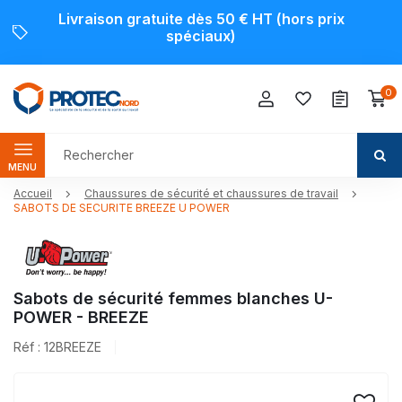
Livraison gratuite dès 50 € HT (hors prix
spéciaux)
0
MENU
Accueil
Chaussures de sécurité et chaussures de travail
SABOTS DE SECURITE BREEZE U POWER
Sabots de sécurité femmes blanches U-
POWER - BREEZE
Réf : 12BREEZE