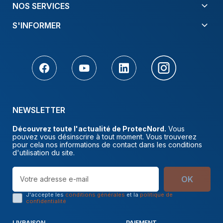
NOS SERVICES
S'INFORMER
NEWSLETTER
Découvrez toute l'actualité de ProtecNord.
Vous
pouvez vous désinscrire à tout moment. Vous trouverez
pour cela nos informations de contact dans les conditions
d'utilisation du site.
OK
J'accepte les
conditions générales
et la
politique de
confidentialité
LIVRAISON
PAIEMENT