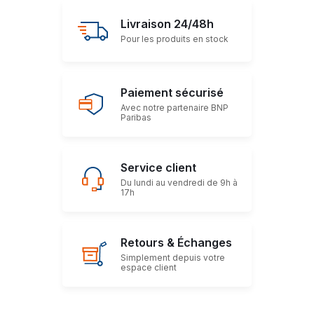
Livraison 24/48h
Pour les produits en stock
Paiement sécurisé
Avec notre partenaire BNP
Paribas
Service client
Du lundi au vendredi de 9h à
17h
Retours & Échanges
Simplement depuis votre
espace client