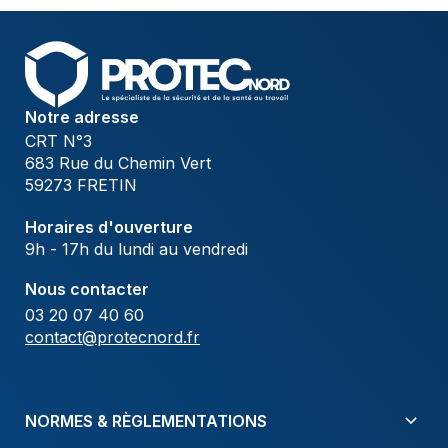
Notre adresse
CRT N°3
683 Rue du Chemin Vert
59273 FRETIN
Horaires d'ouverture
9h - 17h du lundi au vendredi
Nous contacter
03 20 07 40 60
contact@protecnord.fr
NORMES & RÈGLEMENTATIONS