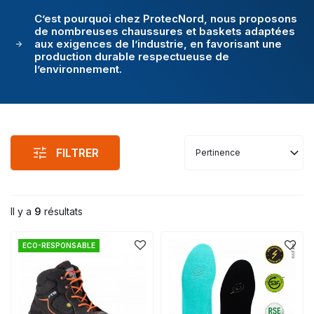
C’est pourquoi chez ProtecNord, nous proposons
de nombreuses chaussures et baskets adaptées
aux exigences de l’industrie, en favorisant une
production durable respectueuse de
l’environnement.
FILTRER
Pertinence
Il y a
9
résultats
ECO-RESPONSABLE