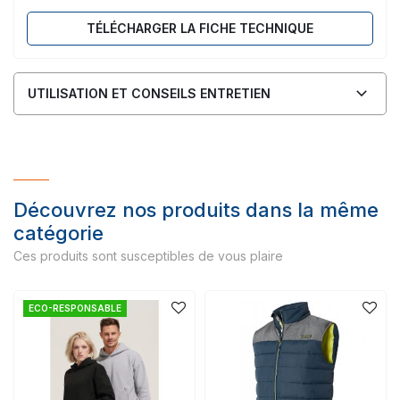
TÉLÉCHARGER LA FICHE TECHNIQUE
UTILISATION ET CONSEILS ENTRETIEN
Découvrez nos produits dans la même
catégorie
Ces produits sont susceptibles de vous plaire
ECO-RESPONSABLE