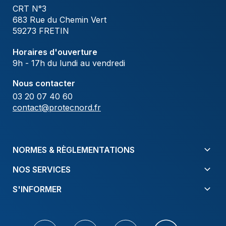
CRT N°3
683 Rue du Chemin Vert
59273 FRETIN
Horaires d'ouverture
9h - 17h du lundi au vendredi
Nous contacter
03 20 07 40 60
contact@protecnord.fr
NORMES & RÈGLEMENTATIONS
NOS SERVICES
S'INFORMER