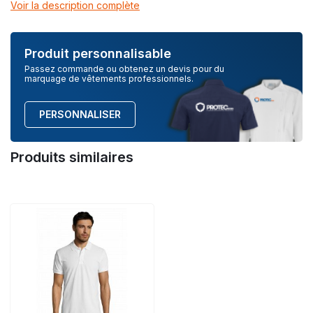
Voir la description complète
Produit personnalisable
Passez commande ou obtenez un devis pour du
marquage de vêtements professionnels.
PERSONNALISER
Produits similaires