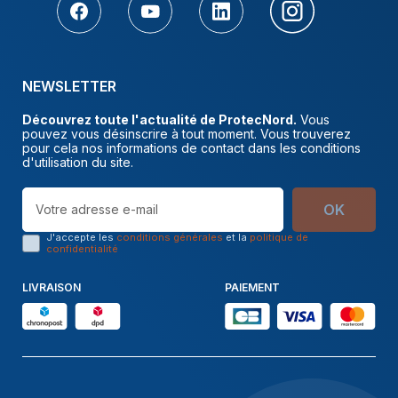
NEWSLETTER
Découvrez toute l'actualité de ProtecNord.
Vous
pouvez vous désinscrire à tout moment. Vous trouverez
pour cela nos informations de contact dans les conditions
d'utilisation du site.
OK
J'accepte les
conditions générales
et la
politique de
confidentialité
LIVRAISON
PAIEMENT