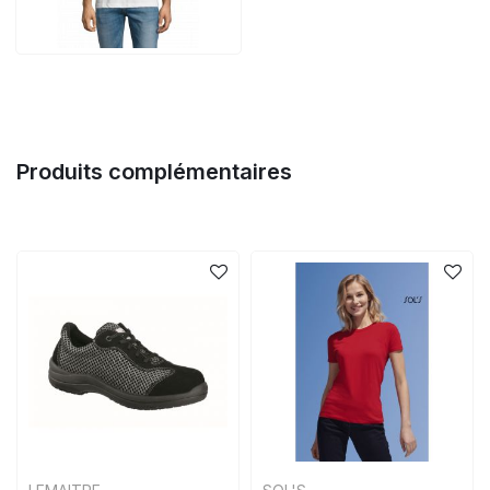
Produits complémentaires