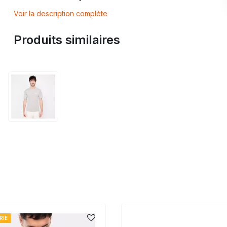
Voir la description complète
Produits similaires
RIE