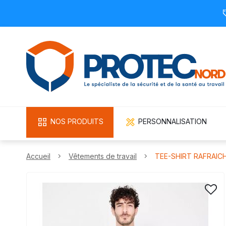
NOS PRODUITS
PERSONNALISATION
Accueil
Vêtements de travail
TEE-SHIRT RAFRAIC