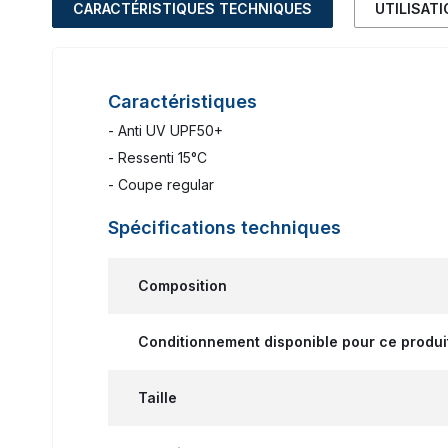
CARACTÉRISTIQUES TECHNIQUES
UTILISAT
Caractéristiques
- Anti UV UPF50+
- Ressenti 15°C
- Coupe regular
Spécifications techniques
Composition
Conditionnement disponible pour ce produi
Taille