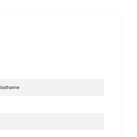
lasthanne