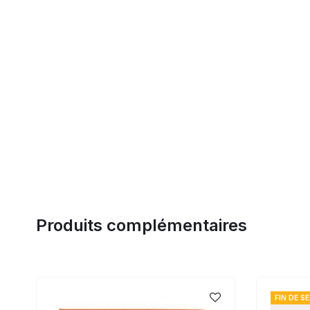
Produits complémentaires
FIN DE SE