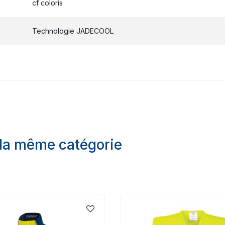
cf coloris
Technologie JADECOOL
 la même catégorie