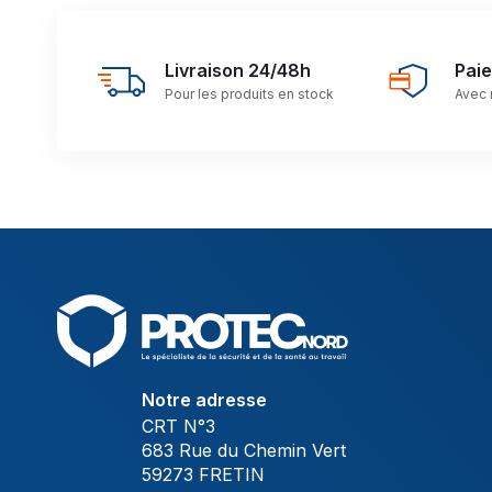
Livraison 24/48h
Pai
Pour les produits en stock
Avec 
Notre adresse
CRT N°3
683 Rue du Chemin Vert
59273 FRETIN