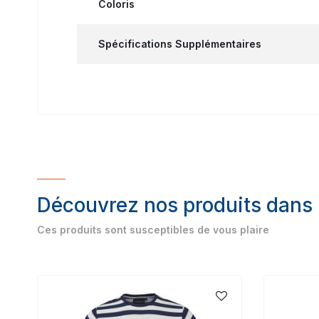
Coloris
Spécifications Supplémentaires
Découvrez nos produits dans
Ces produits sont susceptibles de vous plaire