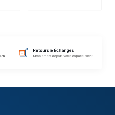
Retours & Échanges
 17h
Simplement depuis votre espace client