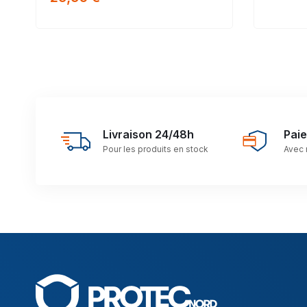
Livraison 24/48h
Pai
Pour les produits en stock
Avec 