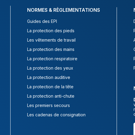
NORMES & RÈGLEMENTATIONS
Guides des EPI
La protection des pieds
Les vêtements de travail
La protection des mains
La protection respiratoire
La protection des yeux
La protection auditive
La protection de la tête
La protection anti-chute
Les premiers secours
Les cadenas de consignation