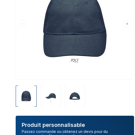
Produit personnalisable
Passez commande ou obtenez un devis pour du