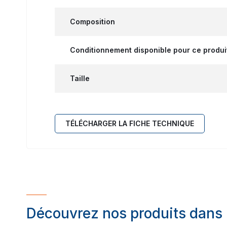
Composition
Conditionnement disponible pour ce produi
Taille
TÉLÉCHARGER LA FICHE TECHNIQUE
Découvrez nos produits dans