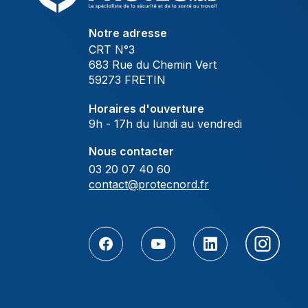
Notre adresse
CRT N°3
683 Rue du Chemin Vert
59273 FRETIN
Horaires d'ouverture
9h - 17h du lundi au vendredi
Nous contacter
03 20 07 40 60
contact@protecnord.fr