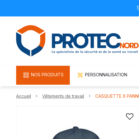
NOS PRODUITS
PERSONNALISATION
Accueil
Vêtements de travail
CASQUETTE 6 PANNE