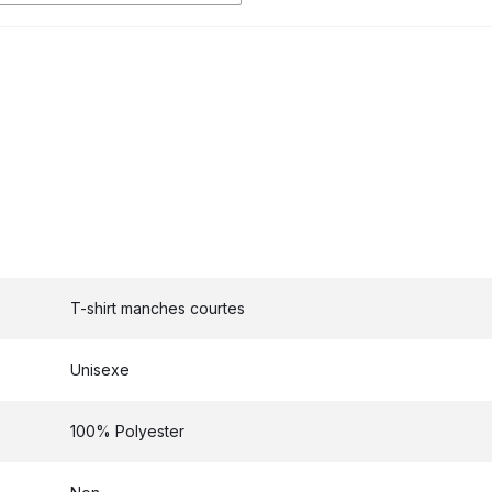
T-shirt manches courtes
Unisexe
100% Polyester