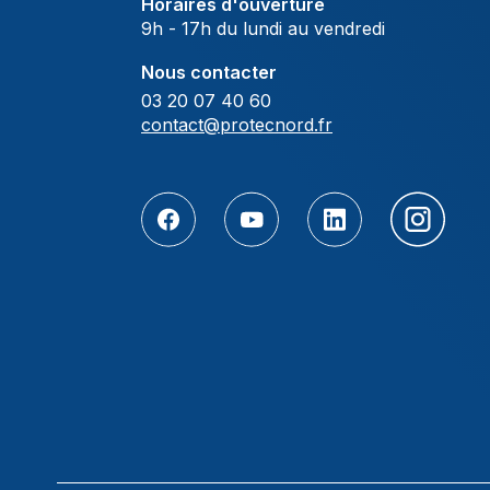
Horaires d'ouverture
9h - 17h du lundi au vendredi
Nous contacter
03 20 07 40 60
contact@protecnord.fr