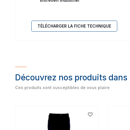
Entretien industriel
TÉLÉCHARGER LA FICHE TECHNIQUE
Découvrez nos produits dans
Ces produits sont susceptibles de vous plaire