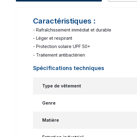
Caractéristiques :
- Rafraîchissement immédiat et durable
- Léger et respirant
- Protection solaire UPF 50+
- Traitement antibactérien
Spécifications techniques
Type de vêtement
Genre
Matière