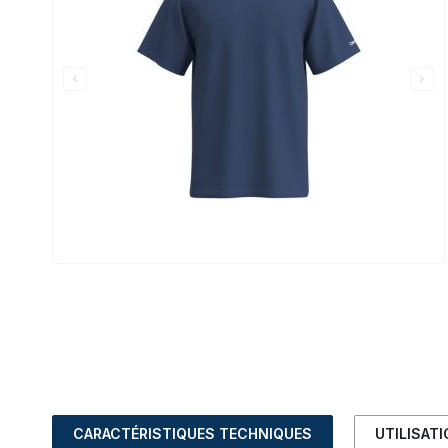
CARACTÉRISTIQUES TECHNIQUES
UTILISAT