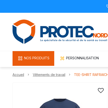
NOS PRODUITS
PERSONNALISATION
Accueil
Vêtements de travail
TEE-SHIRT RAFRAIC