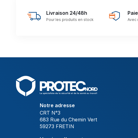
Livraison 24/48h
Pai
Pour les produits en stock
Avec 
Notre adresse
CRT N°3
683 Rue du Chemin Vert
59273 FRETIN