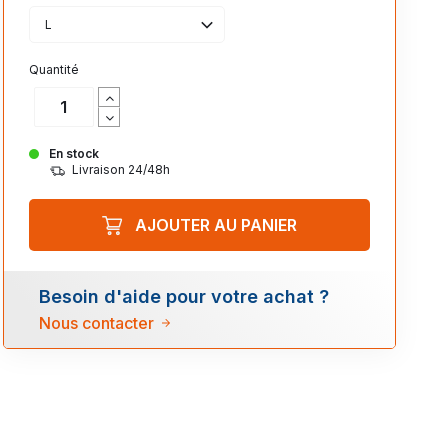
L
Quantité
En stock
Livraison 24/48h
AJOUTER AU PANIER
Besoin d'aide pour votre achat ?
Nous contacter