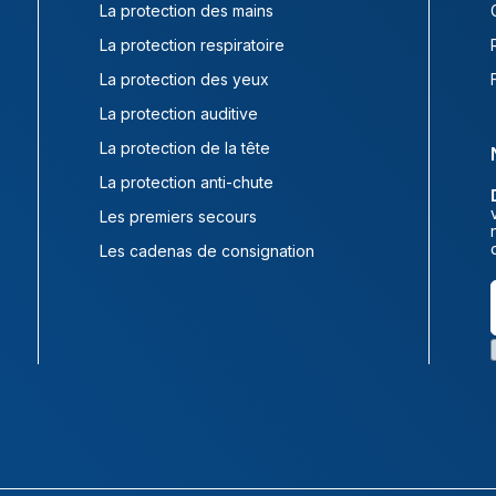
La protection des mains
La protection respiratoire
La protection des yeux
La protection auditive
La protection de la tête
La protection anti-chute
Les premiers secours
Les cadenas de consignation