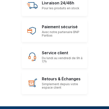
Livraison 24/48h
Pour les produits en stock
Paiement sécurisé
Avec notre partenaire BNP
Paribas
Service client
Du lundi au vendredi de 9h à
17h
Retours & Échanges
Simplement depuis votre
espace client