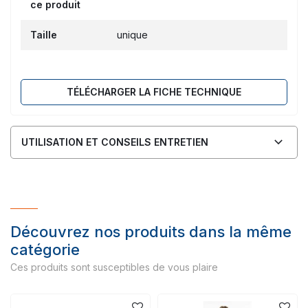
ce produit
Taille
unique
TÉLÉCHARGER LA FICHE TECHNIQUE
UTILISATION ET CONSEILS ENTRETIEN
Découvrez nos produits dans la même
catégorie
Ces produits sont susceptibles de vous plaire