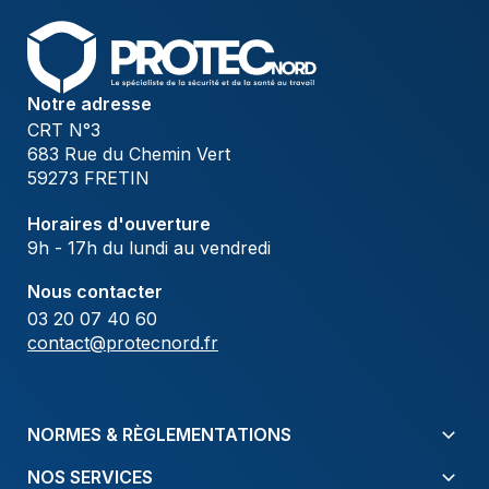
Notre adresse
CRT N°3
683 Rue du Chemin Vert
59273 FRETIN
Horaires d'ouverture
9h - 17h du lundi au vendredi
Nous contacter
03 20 07 40 60
contact@protecnord.fr
NORMES & RÈGLEMENTATIONS
NOS SERVICES