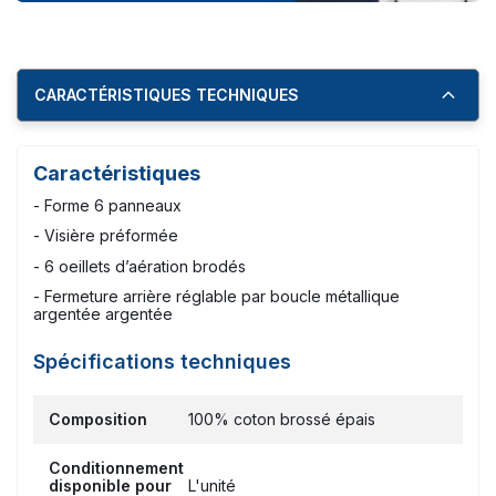
CARACTÉRISTIQUES TECHNIQUES
Caractéristiques
- Forme 6 panneaux
- Visière préformée
- 6 oeillets d’aération brodés
- Fermeture arrière réglable par boucle métallique
argentée argentée
Spécifications techniques
Composition
100% coton brossé épais
Conditionnement
disponible pour
L'unité