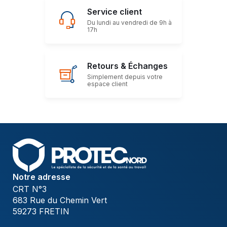
Service client
Du lundi au vendredi de 9h à
17h
Retours & Échanges
Simplement depuis votre
espace client
Notre adresse
CRT N°3
683 Rue du Chemin Vert
59273 FRETIN