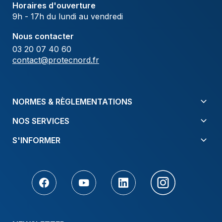
Horaires d'ouverture
9h - 17h du lundi au vendredi
Nous contacter
03 20 07 40 60
contact@protecnord.fr
NORMES & RÈGLEMENTATIONS
NOS SERVICES
S'INFORMER