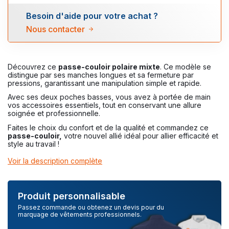
Besoin d'aide pour votre achat ?
Nous contacter
Découvrez ce
passe-couloir polaire mixte
. Ce modèle se
distingue par ses manches longues et sa fermeture par
pressions, garantissant une manipulation simple et rapide.
Avec ses deux poches basses, vous avez à portée de main
vos accessoires essentiels, tout en conservant une allure
soignée et professionnelle.
Faites le choix du confort et de la qualité et commandez ce
passe-couloir,
votre nouvel allié idéal pour allier efficacité et
style au travail !
Voir la description complète
Produit personnalisable
Passez commande ou obtenez un devis pour du
marquage de vêtements professionnels.