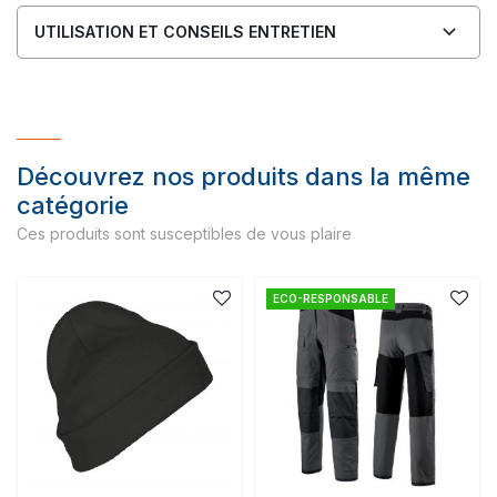
UTILISATION ET CONSEILS ENTRETIEN
Découvrez nos produits dans la même
catégorie
Ces produits sont susceptibles de vous plaire
ECO-RESPONSABLE