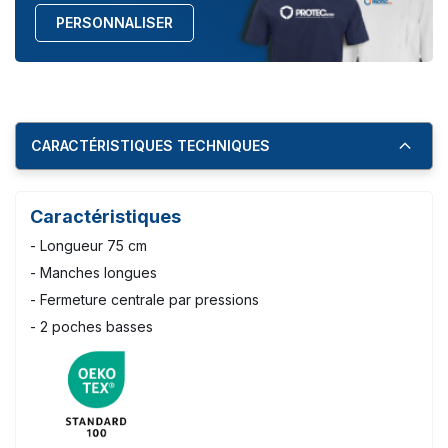
PERSONNALISER
CARACTÉRISTIQUES TECHNIQUES
Caractéristiques
- Longueur 75 cm
- Manches longues
- Fermeture centrale par pressions
- 2 poches basses