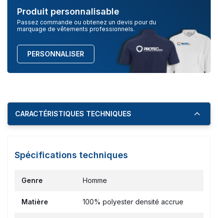
Produit personnalisable
Passez commande ou obtenez un devis pour du
marquage de vêtements professionnels.
PERSONNALISER
CARACTÉRISTIQUES TECHNIQUES
Spécifications techniques
Genre
Homme
Matière
100% polyester densité accrue