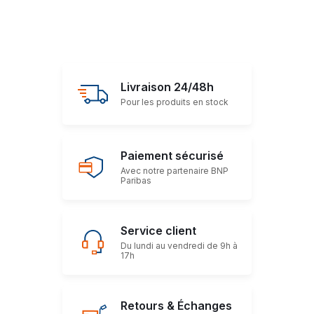
Livraison 24/48h
Pour les produits en stock
Paiement sécurisé
Avec notre partenaire BNP
Paribas
Service client
Du lundi au vendredi de 9h à
17h
Retours & Échanges