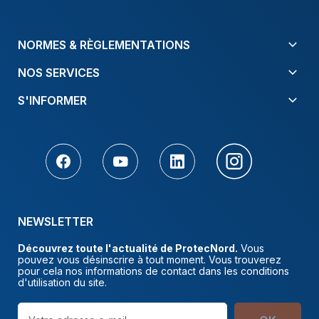
NORMES & RÈGLEMENTATIONS
NOS SERVICES
S'INFORMER
NEWSLETTER
Découvrez toute l'actualité de ProtecNord.
Vous
pouvez vous désinscrire à tout moment. Vous trouverez
pour cela nos informations de contact dans les conditions
d'utilisation du site.