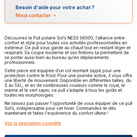
Besoin d'aide pour votre achat ?
Nous contacter
Découvrez le Pull polaire Sol’s NESS 56000, l’alliance entre
confort et style pour toutes vos activités professionnelles en
extérieur. Ce pull vous garde au chaud tout en restant léger et
respirant. Sa coupe moderne et ses finitions lui permettent de
se porter aussi bien au bureau qu’en déplacements
professionnels.
Cette pièce est équipée d’un col montant zippé pour une
protection contre le froid. Pour une journée active, il vous offre
une liberté de mouvement. Disponible en différentes tailles, du
S au 5XL, et en de nombreuses couleurs comme le royal, le
marine et le vert sapin, ce pull s’adapte à tous les goûts et
toutes les morphologies.
Ne laissez pas passer l'opportunité de vous équiper de ce pull
Sol’s, indispensable pour cet hiver. Commandez-le dès
maintenant et faites l'expérience du confort ultime !
Voir la description complète