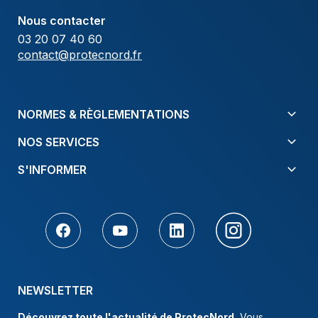
Nous contacter
03 20 07 40 60
contact@protecnord.fr
NORMES & RÈGLEMENTATIONS
NOS SERVICES
S'INFORMER
NEWSLETTER
Découvrez toute l'actualité de ProtecNord.
Vous