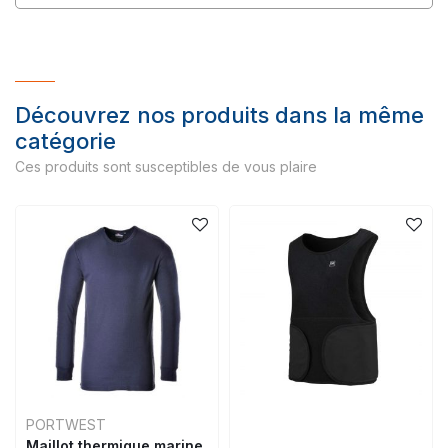
Découvrez nos produits dans la même
catégorie
Ces produits sont susceptibles de vous plaire
PORTWEST
Maillot thermique marine