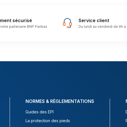
ement sécurisé
Service client
notre partenaire BNP Paribas
Du lundi au vendredi de 9h à
NORMES & RÈGLEMENTATIONS
Guides des EPI
La protection des pieds