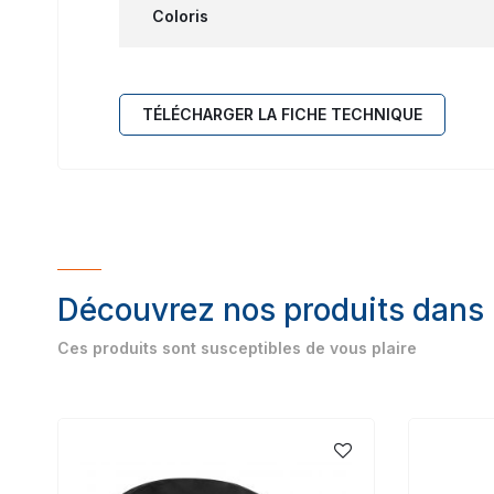
Coloris
TÉLÉCHARGER LA FICHE TECHNIQUE
Découvrez nos produits dans
Ces produits sont susceptibles de vous plaire