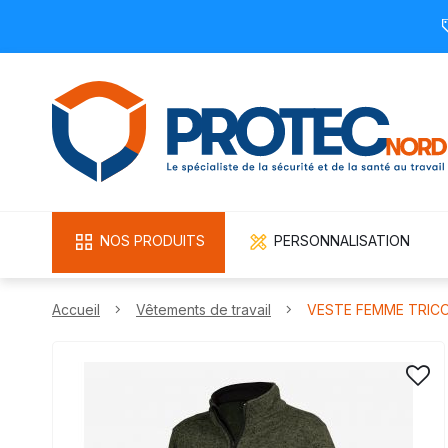
NOS PRODUITS
PERSONNALISATION
Accueil
Vêtements de travail
VESTE FEMME TRICO