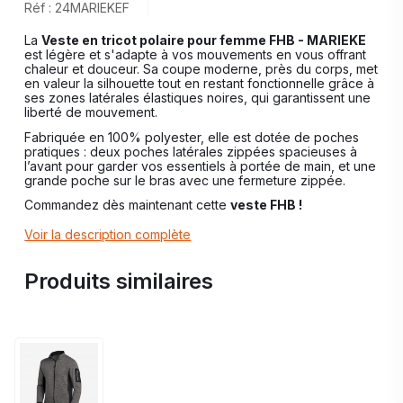
Réf : 24MARIEKEF
La
Veste en tricot polaire pour femme FHB - MARIEKE
est légère et s'adapte à vos mouvements en vous offrant
chaleur et douceur. Sa coupe moderne, près du corps, met
en valeur la silhouette tout en restant fonctionnelle grâce à
ses zones latérales élastiques noires, qui garantissent une
liberté de mouvement.
Fabriquée en 100% polyester, elle est dotée de poches
pratiques : deux poches latérales zippées spacieuses à
l’avant pour garder vos essentiels à portée de main, et une
grande poche sur le bras avec une fermeture zippée.
Commandez dès maintenant cette
veste FHB !
Voir la description complète
Produits similaires