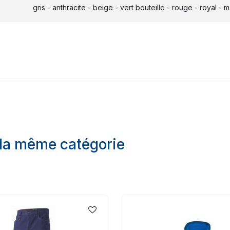
gris - anthracite - beige - vert bouteille - rouge - royal - m
 la même catégorie