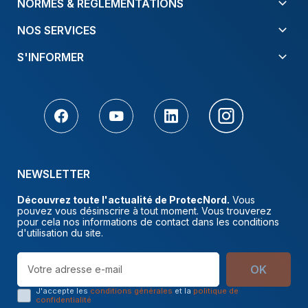
NORMES & RÈGLEMENTATIONS
NOS SERVICES
S'INFORMER
NEWSLETTER
Découvrez toute l'actualité de ProtecNord.
Vous
pouvez vous désinscrire à tout moment. Vous trouverez
pour cela nos informations de contact dans les conditions
d'utilisation du site.
OK
J'accepte les
conditions générales
et la
politique de
confidentialité