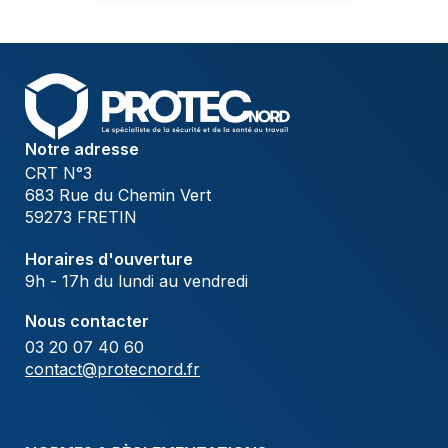
Notre adresse
CRT N°3
683 Rue du Chemin Vert
59273 FRETIN
Horaires d'ouverture
9h - 17h du lundi au vendredi
Nous contacter
03 20 07 40 60
contact@protecnord.fr