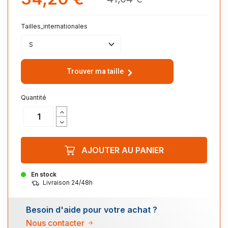
Tailles_internationales
S
Trouver ma taille
Quantité
AJOUTER AU PANIER
En stock
Livraison 24/48h
Besoin d'aide pour votre achat ?
Nous contacter