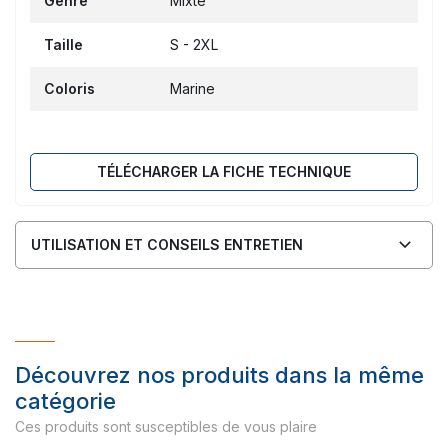
Genre
Mixte
Taille
S - 2XL
Coloris
Marine
TÉLÉCHARGER LA FICHE TECHNIQUE
UTILISATION ET CONSEILS ENTRETIEN
Découvrez nos produits dans la même
catégorie
Ces produits sont susceptibles de vous plaire