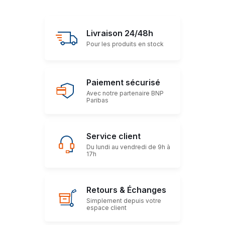
Livraison 24/48h
Pour les produits en stock
Paiement sécurisé
Avec notre partenaire BNP
Paribas
Service client
Du lundi au vendredi de 9h à
17h
Retours & Échanges
Simplement depuis votre
espace client