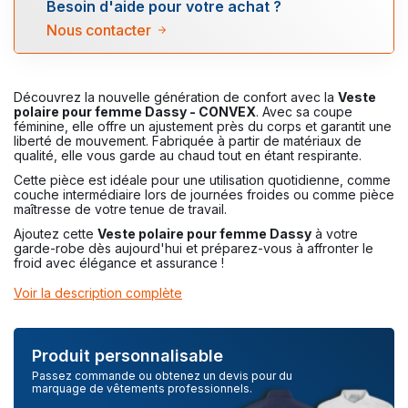
Besoin d'aide pour votre achat ?
Nous contacter
Découvrez la nouvelle génération de confort avec la
Veste
polaire pour femme Dassy - CONVEX
. Avec sa coupe
féminine, elle offre un ajustement près du corps et garantit une
liberté de mouvement. Fabriquée à partir de matériaux de
qualité, elle vous garde au chaud tout en étant respirante.
Cette pièce est idéale pour une utilisation quotidienne, comme
couche intermédiaire lors de journées froides ou comme pièce
maîtresse de votre tenue de travail.
Ajoutez cette
Veste polaire pour femme Dassy
à votre
garde-robe dès aujourd'hui et préparez-vous à affronter le
froid avec élégance et assurance !
Voir la description complète
Produit personnalisable
Passez commande ou obtenez un devis pour du
marquage de vêtements professionnels.