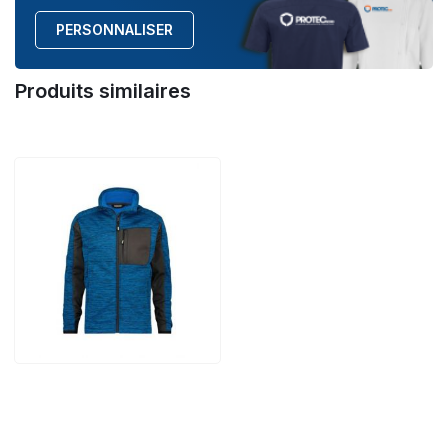
PERSONNALISER
Produits similaires