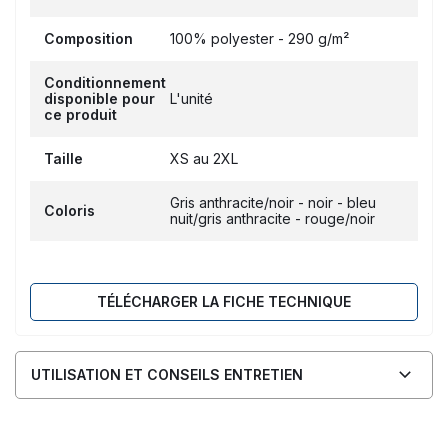
Composition
100% polyester - 290 g/m²
Conditionnement
disponible pour
L'unité
ce produit
Taille
XS au 2XL
Gris anthracite/noir - noir - bleu
Coloris
nuit/gris anthracite - rouge/noir
TÉLÉCHARGER LA FICHE TECHNIQUE
UTILISATION ET CONSEILS ENTRETIEN