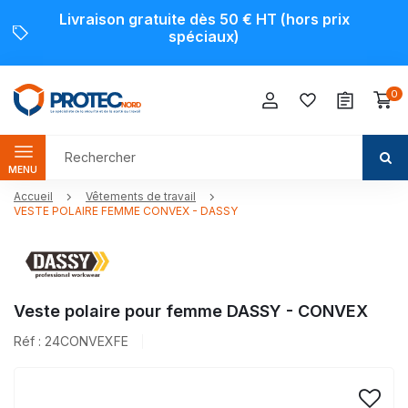
Livraison gratuite dès 50 € HT (hors prix
spéciaux)
0
MENU
Accueil
Vêtements de travail
VESTE POLAIRE FEMME CONVEX - DASSY
Veste polaire pour femme DASSY - CONVEX
Réf : 24CONVEXFE