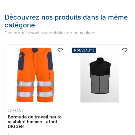
Découvrez nos produits dans la même
catégorie
Ces produits sont susceptibles de vous plaire
NOUVEAUTE
LAFONT
Bermuda de travail haute
visibilité homme Lafont
DIGGER