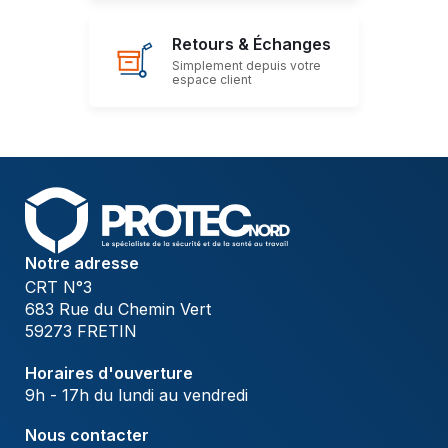
Retours & Échanges
Simplement depuis votre
espace client
Notre adresse
CRT N°3
683 Rue du Chemin Vert
59273 FRETIN
Horaires d'ouverture
9h - 17h du lundi au vendredi
Nous contacter