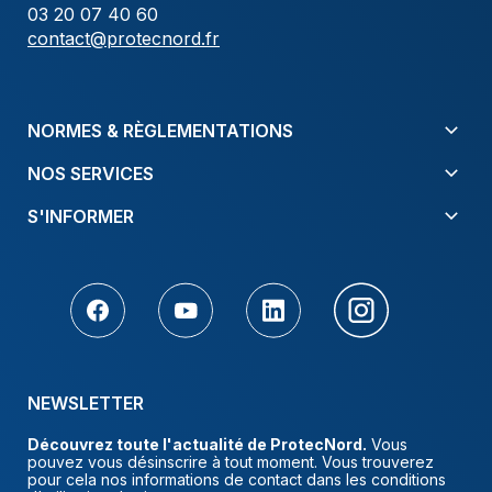
03 20 07 40 60
contact@protecnord.fr
NORMES & RÈGLEMENTATIONS
NOS SERVICES
S'INFORMER
NEWSLETTER
Découvrez toute l'actualité de ProtecNord.
Vous
pouvez vous désinscrire à tout moment. Vous trouverez
pour cela nos informations de contact dans les conditions