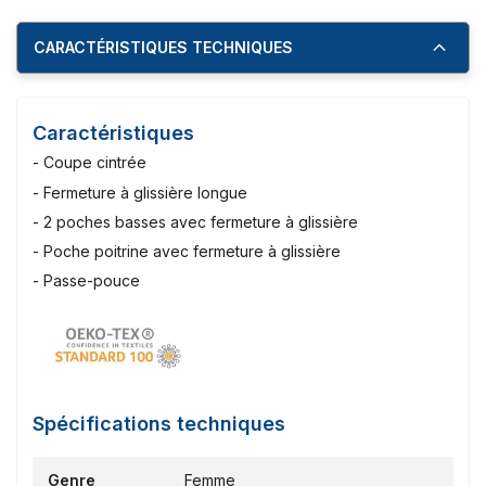
CARACTÉRISTIQUES TECHNIQUES
Caractéristiques
- Coupe cintrée
- Fermeture à glissière longue
- 2 poches basses avec fermeture à glissière
- Poche poitrine avec fermeture à glissière
- Passe-pouce
Spécifications techniques
Genre
Femme