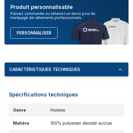
Produit personnalisable
Passez commande ou obtenez un devis pour du
marquage de vêtements professionnels.
PERSONNALISER
CARACTÉRISTIQUES TECHNIQUES
Spécifications techniques
Genre
Homme
Matière
100% polyester densité accrue