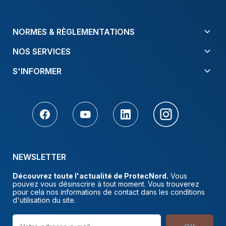
NORMES & RÈGLEMENTATIONS
NOS SERVICES
S'INFORMER
NEWSLETTER
Découvrez toute l'actualité de ProtecNord.
Vous
pouvez vous désinscrire à tout moment. Vous trouverez
pour cela nos informations de contact dans les conditions
d'utilisation du site.