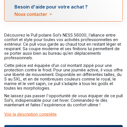
Besoin d'aide pour votre achat ?
Nous contacter
Découvrez le Pull polaire Sol’s NESS 56000, l’alliance entre
confort et style pour toutes vos activités professionnelles en
extérieur. Ce pull vous garde au chaud tout en restant léger et
respirant. Sa coupe moderne et ses finitions lui permettent de
se porter aussi bien au bureau qu’en déplacements
professionnels.
Cette pièce est équipée d’un col montant zippé pour une
protection contre le froid. Pour une journée active, il vous offre
une liberté de mouvement. Disponible en différentes tailles, du
S au 5XL, et en de nombreuses couleurs comme le royal, le
marine et le vert sapin, ce pull s’adapte à tous les goûts et
toutes les morphologies.
Ne laissez pas passer l'opportunité de vous équiper de ce pull
Sol’s, indispensable pour cet hiver. Commandez-le dès
maintenant et faites l'expérience du confort ultime !
Voir la description complète