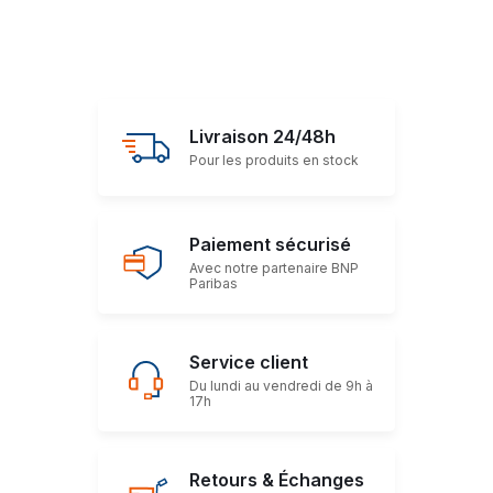
Livraison 24/48h
Pour les produits en stock
Paiement sécurisé
Avec notre partenaire BNP
Paribas
Service client
Du lundi au vendredi de 9h à
17h
Retours & Échanges