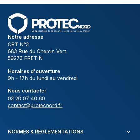
Notre adresse
CRT N°3
683 Rue du Chemin Vert
59273 FRETIN
Horaires d'ouverture
9h - 17h du lundi au vendredi
Nous contacter
03 20 07 40 60
contact@protecnord.fr
NORMES & RÈGLEMENTATIONS