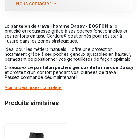
Nous contacter
Le
pantalon de travail homme Dassy - BOSTON
allie
praticité et robustesse grâce à ses poches fonctionnelles et
ses renforts en tissu Cordura® positionnés pour résister à
l'usure dans les zones stratégiques.
Idéal pour les métiers manuels, il offre une protection,
notamment grâce à ses poches genoux ajustables en hauteur,
permettant de positionner vos genouillères de façon optimale.
Choisissez ce
pantalon poches genoux de la marque Dassy
et profitez d’un confort pendant vos journées de travail.
Passez commande dès maintenant !
Voir la description complète
Produits similaires