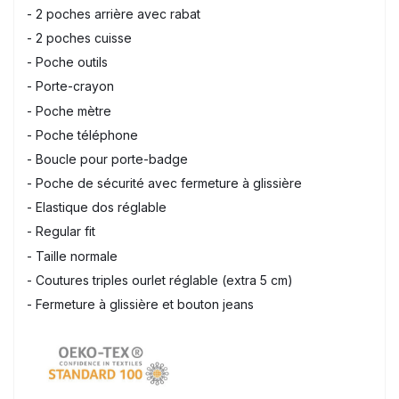
- 2 poches arrière avec rabat
- 2 poches cuisse
- Poche outils
- Porte-crayon
- Poche mètre
- Poche téléphone
- Boucle pour porte-badge
- Poche de sécurité avec fermeture à glissière
- Elastique dos réglable
- Regular fit
- Taille normale
- Coutures triples ourlet réglable (extra 5 cm)
- Fermeture à glissière et bouton jeans