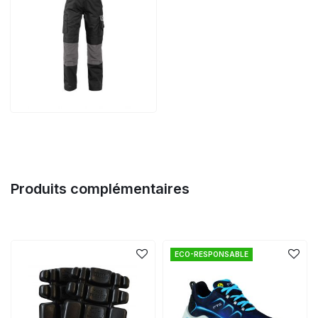
Produits complémentaires
ECO-RESPONSABLE