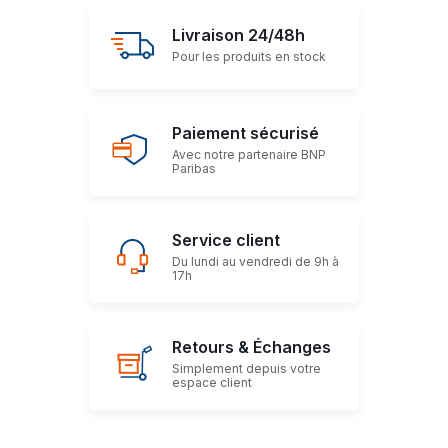
Livraison 24/48h
Pour les produits en stock
Paiement sécurisé
Avec notre partenaire BNP
Paribas
Service client
Du lundi au vendredi de 9h à
17h
Retours & Échanges
Simplement depuis votre
espace client