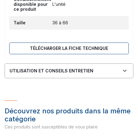
disponible pour
L'unité
ce produit
Taille
36 à 66
TÉLÉCHARGER LA FICHE TECHNIQUE
UTILISATION ET CONSEILS ENTRETIEN
Découvrez nos produits dans la même
catégorie
Ces produits sont susceptibles de vous plaire