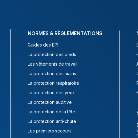
NORMES & RÈGLEMENTATIONS
Guides des EPI
La protection des pieds
Les vêtements de travail
La protection des mains
La protection respiratoire
La protection des yeux
La protection auditive
La protection de la tête
La protection anti-chute
Les premiers secours