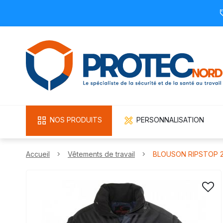
NOS PRODUITS
PERSONNALISATION
Accueil
Vêtements de travail
BLOUSON RIPSTOP 2