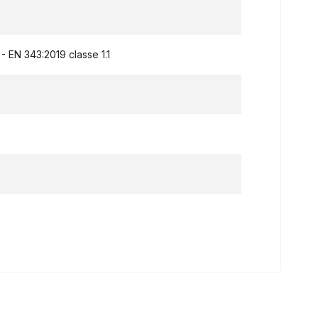
 EN 343:2019 classe 1.1