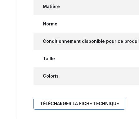
Matière
Norme
Conditionnement disponible pour ce produi
Taille
Coloris
TÉLÉCHARGER LA FICHE TECHNIQUE