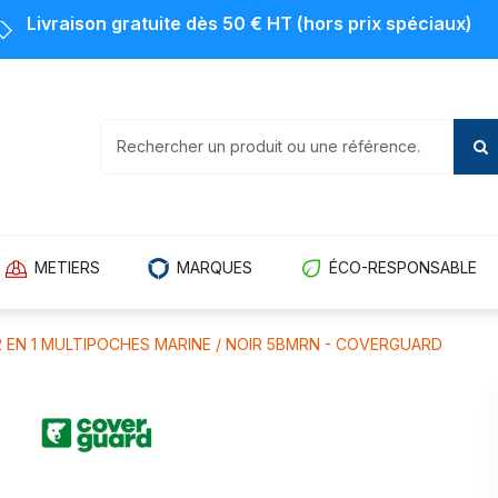
Livraison gratuite dès 50 € HT (hors prix spéciaux)
METIERS
MARQUES
ÉCO-RESPONSABLE
 EN 1 MULTIPOCHES MARINE / NOIR 5BMRN - COVERGUARD