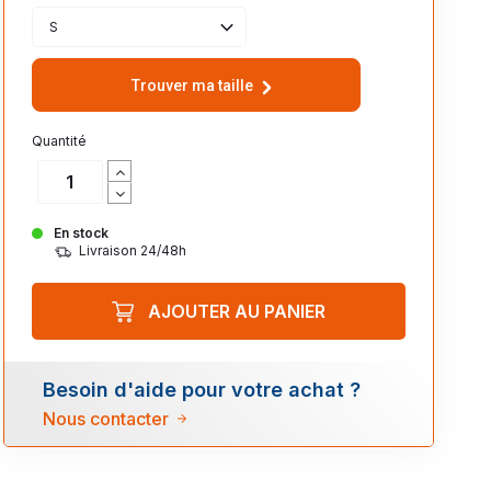
S
Trouver ma taille
Quantité
En stock
Livraison 24/48h
AJOUTER AU PANIER
Besoin d'aide pour votre achat ?
Nous contacter