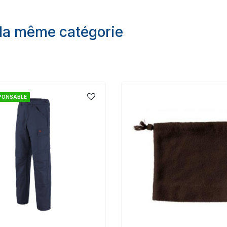
 la même catégorie
PONSABLE