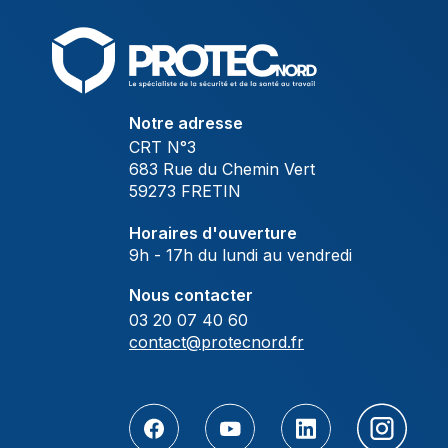
Notre adresse
CRT N°3
683 Rue du Chemin Vert
59273 FRETIN
Horaires d'ouverture
9h - 17h du lundi au vendredi
Nous contacter
03 20 07 40 60
contact@protecnord.fr