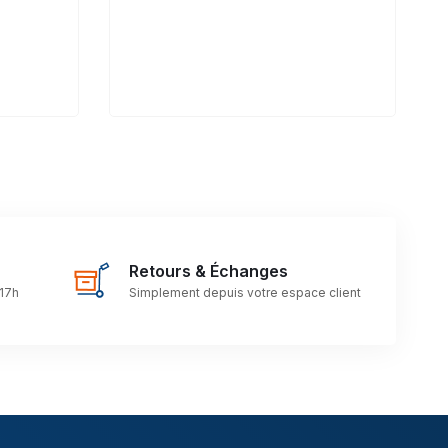
Retours & Échanges
 17h
Simplement depuis votre espace client