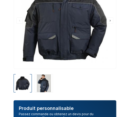
Produit personnalisable
Passez commande ou obtenez un devis pour du