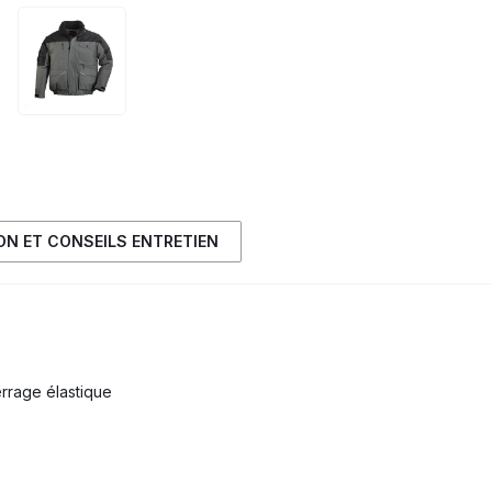
ION ET CONSEILS ENTRETIEN
rrage élastique