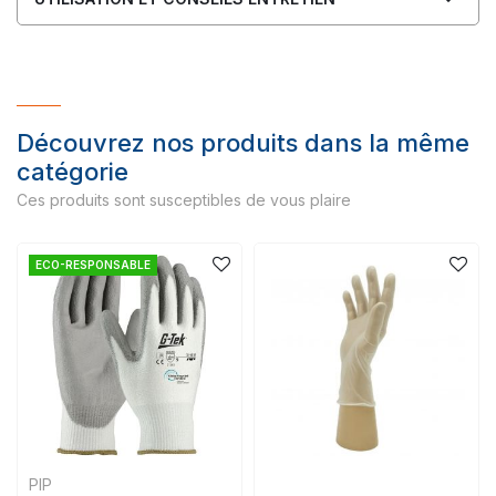
Découvrez nos produits dans la même
catégorie
Ces produits sont susceptibles de vous plaire
ECO-RESPONSABLE
PIP