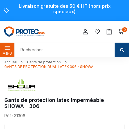
Livraison gratuite dès 50 € HT (hors prix
spéciaux)
0
MENU
Accueil
Gants de protection
GANTS DE PROTECTION DUAL LATEX 306 - SHOWA
Gants de protection latex imperméable
SHOWA - 306
Réf : 31306