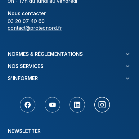
9h - 17h du lundi au vendredi
Nous contacter
03 20 07 40 60
contact@protecnord.fr
NORMES & RÈGLEMENTATIONS
NOS SERVICES
S'INFORMER
NEWSLETTER