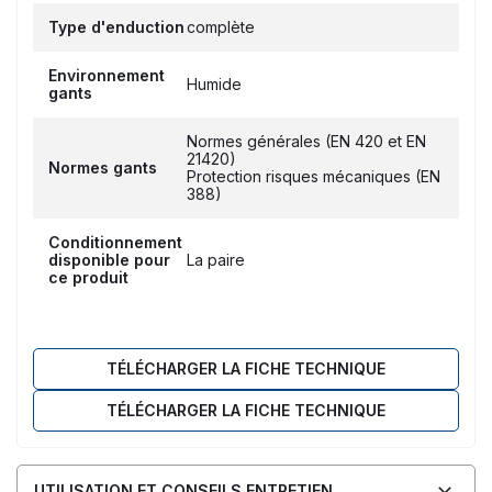
Type d'enduction
complète
Environnement
Humide
gants
Normes générales (EN 420 et EN
21420)
Normes gants
Protection risques mécaniques (EN
388)
Conditionnement
disponible pour
La paire
ce produit
TÉLÉCHARGER LA FICHE TECHNIQUE
TÉLÉCHARGER LA FICHE TECHNIQUE
UTILISATION ET CONSEILS ENTRETIEN