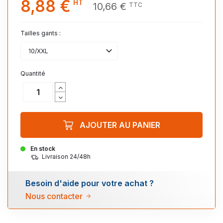
8,88 €
HT
10,66 €
TTC
Tailles gants :
10/XXL
Quantité
AJOUTER AU PANIER
En stock
Livraison 24/48h
Besoin d'aide pour votre achat ?
Nous contacter