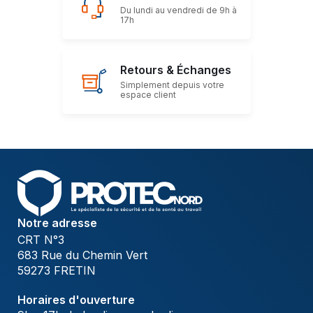
Du lundi au vendredi de 9h à
17h
Retours & Échanges
Simplement depuis votre
espace client
Notre adresse
CRT N°3
683 Rue du Chemin Vert
59273 FRETIN
Horaires d'ouverture