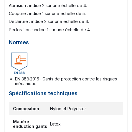
Abrasion : indice 2 sur une échelle de 4.
Coupure : indice 1 sur une échelle de 5.
Déchirure : indice 2 sur une échelle de 4.
Perforation : indice 1 sur une échelle de 4.
Normes
EN 388:2016 : Gants de protection contre les risques
mécaniques
Spécifications techniques
Composition
Nylon et Polyester
Matière
Latex
enduction gants