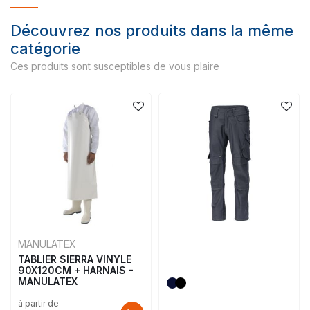
Découvrez nos produits dans la même
catégorie
Ces produits sont susceptibles de vous plaire
MANULATEX
TABLIER SIERRA VINYLE
90X120CM + HARNAIS -
MANULATEX
à partir de