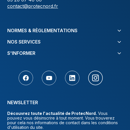
contact@protecnord.fr
NORMES & RÈGLEMENTATIONS
NOS SERVICES
S'INFORMER
NEWSLETTER
Découvrez toute l'actualité de ProtecNord.
Vous
pouvez vous désinscrire à tout moment. Vous trouverez
pour cela nos informations de contact dans les conditions
d'utilisation du site.