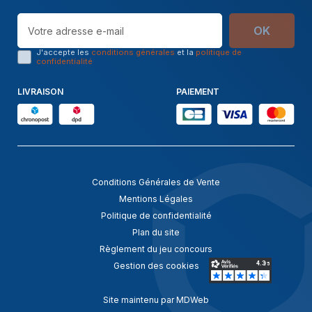
OK
J'accepte les
conditions générales
et la
politique de
confidentialité
LIVRAISON
PAIEMENT
Conditions Générales de Vente
Mentions Légales
Politique de confidentialité
Plan du site
Règlement du jeu concours
Gestion des cookies
Site maintenu par MDWeb