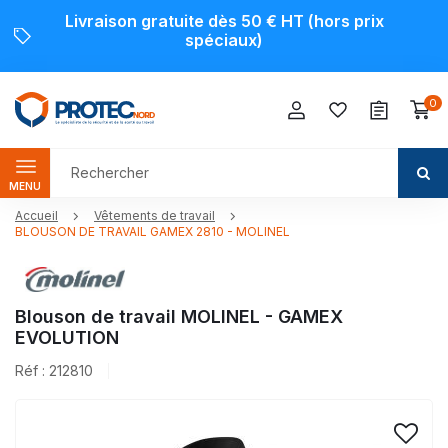
Livraison gratuite dès 50 € HT (hors prix
spéciaux)
0
MENU
Accueil
Vêtements de travail
BLOUSON DE TRAVAIL GAMEX 2810 - MOLINEL
Blouson de travail MOLINEL - GAMEX
EVOLUTION
Réf : 212810