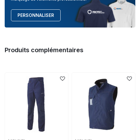
PERSONNALISER
Produits complémentaires