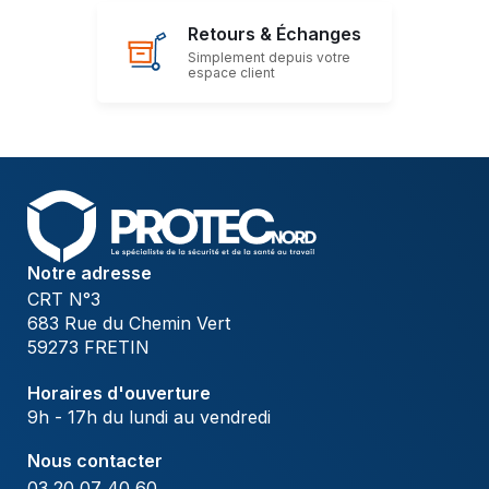
Retours & Échanges
Simplement depuis votre
espace client
Notre adresse
CRT N°3
683 Rue du Chemin Vert
59273 FRETIN
Horaires d'ouverture
9h - 17h du lundi au vendredi
Nous contacter
03 20 07 40 60