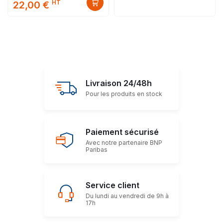
HT
22,00 €
Livraison 24/48h
Pour les produits en stock
Paiement sécurisé
Avec notre partenaire BNP
Paribas
Service client
Du lundi au vendredi de 9h à
17h