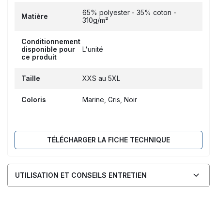
65% polyester - 35% coton -
Matière
310g/m²
Conditionnement
disponible pour
L'unité
ce produit
Taille
XXS au 5XL
Coloris
Marine, Gris, Noir
TÉLÉCHARGER LA FICHE TECHNIQUE
UTILISATION ET CONSEILS ENTRETIEN