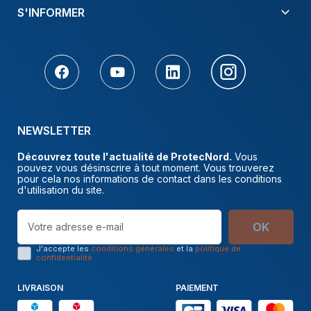
S'INFORMER
NEWSLETTER
Découvrez toute l'actualité de ProtecNord.
Vous
pouvez vous désinscrire à tout moment. Vous trouverez
pour cela nos informations de contact dans les conditions
d'utilisation du site.
OK
J'accepte les
conditions générales
et la
politique de
confidentialité
LIVRAISON
PAIEMENT