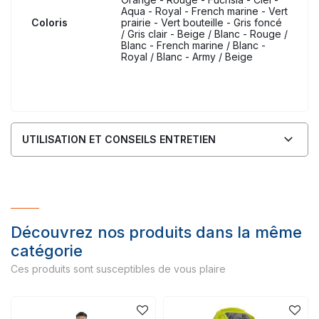
Aqua - Royal - French marine - Vert
Coloris
prairie - Vert bouteille - Gris foncé
/ Gris clair - Beige / Blanc - Rouge /
Blanc - French marine / Blanc -
Royal / Blanc - Army / Beige
UTILISATION ET CONSEILS ENTRETIEN
Découvrez nos produits dans la même
catégorie
Ces produits sont susceptibles de vous plaire