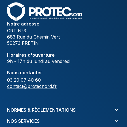
Notre adresse
CRT N°3
683 Rue du Chemin Vert
59273 FRETIN
Horaires d'ouverture
9h - 17h du lundi au vendredi
Nous contacter
03 20 07 40 60
contact@protecnord.fr
NORMES & RÈGLEMENTATIONS
NOS SERVICES