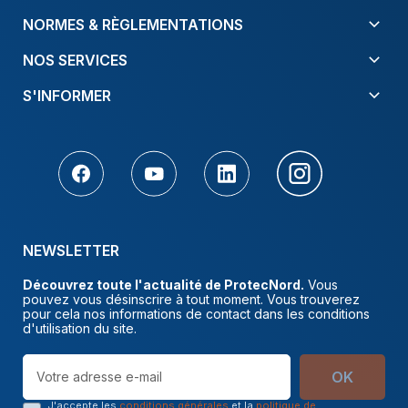
NORMES & RÈGLEMENTATIONS
NOS SERVICES
S'INFORMER
NEWSLETTER
Découvrez toute l'actualité de ProtecNord.
Vous
pouvez vous désinscrire à tout moment. Vous trouverez
pour cela nos informations de contact dans les conditions
d'utilisation du site.
OK
J'accepte les
conditions générales
et la
politique de