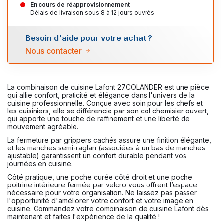
En cours de réapprovisionnement
Délais de livraison sous 8 à 12 jours ouvrés
Besoin d'aide pour votre achat ?
Nous contacter
La combinaison de cuisine Lafont 27COLANDER est une pièce
qui allie confort, praticité et élégance dans l'univers de la
cuisine professionnelle. Conçue avec soin pour les chefs et
les cuisiniers, elle se différencie par son col chemisier ouvert,
qui apporte une touche de raffinement et une liberté de
mouvement agréable.
La fermeture par grippers cachés assure une finition élégante,
et les manches semi-raglan (associées à un bas de manches
ajustable) garantissent un confort durable pendant vos
journées en cuisine.
Côté pratique, une poche curée côté droit et une poche
poitrine intérieure fermée par velcro vous offrent l’espace
nécessaire pour votre organisation. Ne laissez pas passer
l'opportunité d'améliorer votre confort et votre image en
cuisine. Commandez votre combinaison de cuisine Lafont dès
maintenant et faites l'expérience de la qualité !