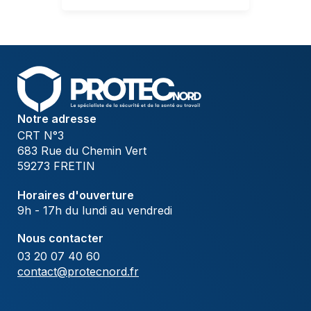
Notre adresse
CRT N°3
683 Rue du Chemin Vert
59273 FRETIN
Horaires d'ouverture
9h - 17h du lundi au vendredi
Nous contacter
03 20 07 40 60
contact@protecnord.fr