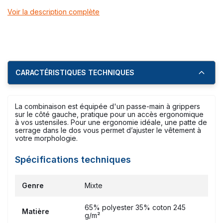
Voir la description complète
CARACTÉRISTIQUES TECHNIQUES
La combinaison est équipée d'un passe-main à grippers
sur le côté gauche, pratique pour un accès ergonomique
à vos ustensiles. Pour une ergonomie idéale, une patte de
serrage dans le dos vous permet d’ajuster le vêtement à
votre morphologie.
Spécifications techniques
Genre
Mixte
65% polyester 35% coton 245
Matière
g/m²