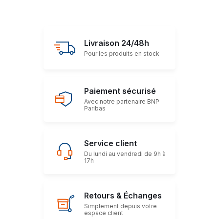
Livraison 24/48h
Pour les produits en stock
Paiement sécurisé
Avec notre partenaire BNP
Paribas
Service client
Du lundi au vendredi de 9h à
17h
Retours & Échanges
Simplement depuis votre
espace client