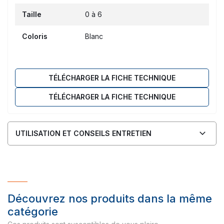
Taille
0 à 6
Coloris
Blanc
TÉLÉCHARGER LA FICHE TECHNIQUE
TÉLÉCHARGER LA FICHE TECHNIQUE
UTILISATION ET CONSEILS ENTRETIEN
Découvrez nos produits dans la même
catégorie