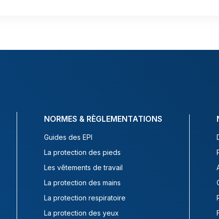
NORMES & RÈGLEMENTATIONS
Guides des EPI
La protection des pieds
Les vêtements de travail
La protection des mains
La protection respiratoire
La protection des yeux