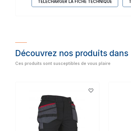
TÉLÉCHARGER LA FICHE TECHNIQUE
Découvrez nos produits dans
Ces produits sont susceptibles de vous plaire