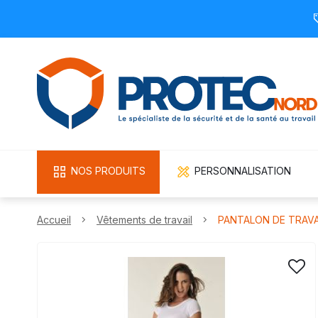
NOS PRODUITS
PERSONNALISATION
Accueil
Vêtements de travail
PANTALON DE TRAVA