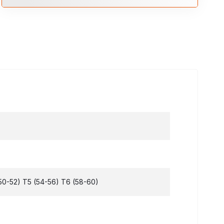
(50-52) T5 (54-56) T6 (58-60)