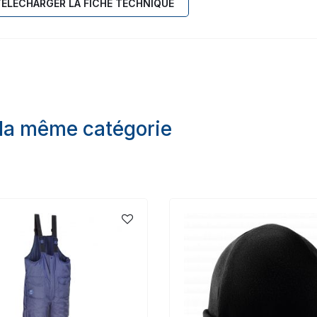
TÉLÉCHARGER LA FICHE TECHNIQUE
 la même catégorie