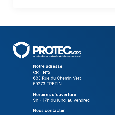
Notre adresse
CRT N°3
683 Rue du Chemin Vert
59273 FRETIN
Horaires d'ouverture
9h - 17h du lundi au vendredi
Nous contacter