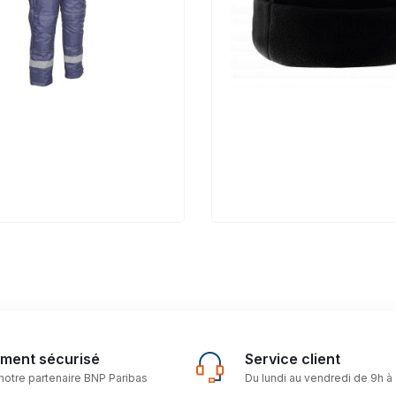
ement sécurisé
Service client
notre partenaire BNP Paribas
Du lundi au vendredi de 9h à