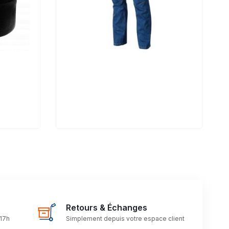
Retours & Échanges
 17h
Simplement depuis votre espace client