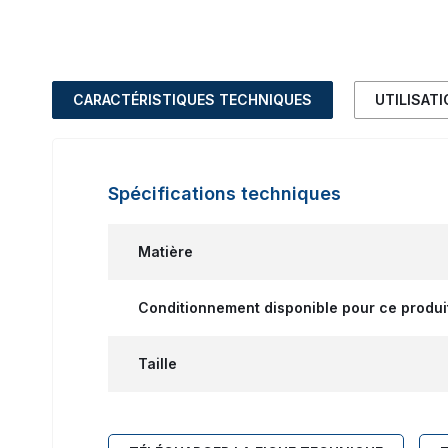
CARACTÉRISTIQUES TECHNIQUES
UTILISAT
Spécifications techniques
Matière
Conditionnement disponible pour ce produi
Taille