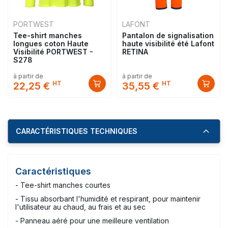
PORTWEST
LAFONT
Tee-shirt manches
Pantalon de signalisation
longues coton Haute
haute visibilité été Lafont
Visibilité PORTWEST -
RETINA
S278
à partir de
à partir de
HT
HT
22,25 €
35,55 €
CARACTÉRISTIQUES TECHNIQUES
Caractéristiques
- Tee-shirt manches courtes
- Tissu absorbant l'humidité et respirant, pour maintenir
l'utilisateur au chaud, au frais et au sec
- Panneau aéré pour une meilleure ventilation