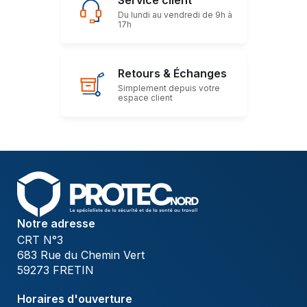
Du lundi au vendredi de 9h à
17h
Retours & Échanges
Simplement depuis votre
espace client
Notre adresse
CRT N°3
683 Rue du Chemin Vert
59273 FRETIN
Horaires d'ouverture