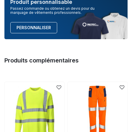
Produit personnalisable
Passez commande ou obtenez un devis pour du
marquage de vêtements professionnels.
PERSONNALISER
Produits complémentaires