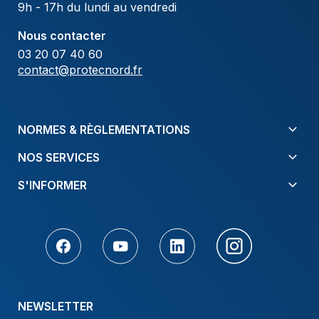
9h - 17h du lundi au vendredi
Nous contacter
03 20 07 40 60
contact@protecnord.fr
NORMES & RÈGLEMENTATIONS
NOS SERVICES
S'INFORMER
NEWSLETTER