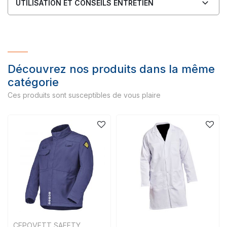
UTILISATION ET CONSEILS ENTRETIEN
Découvrez nos produits dans la même
catégorie
Ces produits sont susceptibles de vous plaire
CEPOVETT SAFETY