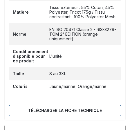
Tissu extérieur : 55% Coton, 45%
Matière
Polyester, Tricot 175g / Tissu
contrastant : 100% Polyester Mesh
EN ISO 20471 Classe 2 - RIS-3279-
Norme
TOM 2° EDITION (orange
uniquement)
Conditionnement
disponible pour
L'unité
ce produit
Taille
S au 3XL
Coloris
Jaune/marine, Orange/marine
TÉLÉCHARGER LA FICHE TECHNIQUE