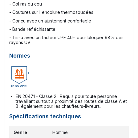
- Col ras du cou
- Coutures sur l'encolure thermosoudées
- Conçu avec un ajustement confortable
- Bande réfléchissante
- Tissu avec un facteur UPF 40+ pour bloquer 98% des
rayons UV
Normes
EN 20471 - Classe 2 : Requis pour toute personne
travaillant surtout à proximité des routes de classe A et
B, également pour les chauffeurs-livreurs.
Spécifications techniques
Genre
Homme