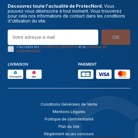
Découvrez toute l'actualité de ProtecNord.
Vous
pouvez vous désinscrire à tout moment. Vous trouverez
pour cela nos informations de contact dans les conditions
d'utilisation du site.
OK
J'accepte les
conditions générales
et la
politique de
confidentialité
LIVRAISON
PAIEMENT
Conditions Générales de Vente
Mentions Légales
Politique de confidentialité
Plan du site
Règlement du jeu concours