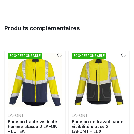
Produits complémentaires
ECO-RESPONSABLE
ECO-RESPONSABLE
LAFONT
LAFONT
Blouson haute visibilité
Blouson de travail haute
homme classe 2 LAFONT
visibilité classe 2
- LUTEA
LAFONT - LUX