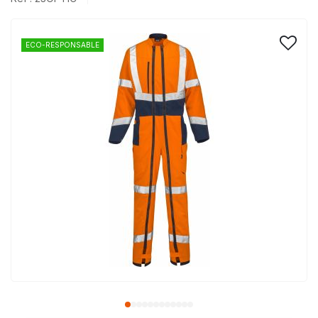
ECO-RESPONSABLE