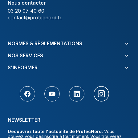
Nous contacter
03 20 07 40 60
contact@protecnord.fr
NORMES & RÈGLEMENTATIONS
NOS SERVICES
S'INFORMER
NEWSLETTER
Découvrez toute l'actualité de ProtecNord.
Vous
pouvez vous désinscrire à tout moment. Vous trouverez