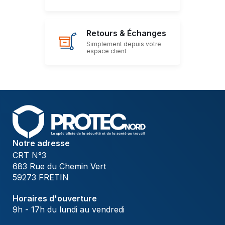
Retours & Échanges
Simplement depuis votre
espace client
Notre adresse
CRT N°3
683 Rue du Chemin Vert
59273 FRETIN
Horaires d'ouverture
9h - 17h du lundi au vendredi