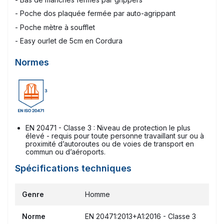
- Poche dos plaquée fermée par auto-agrippant
- Poche mètre à soufflet
- Easy ourlet de 5cm en Cordura
Normes
EN 20471 - Classe 3 : Niveau de protection le plus
élevé - requis pour toute personne travaillant sur ou à
proximité d’autoroutes ou de voies de transport en
commun ou d’aéroports.
Spécifications techniques
Genre
Homme
Norme
EN 20471:2013+A1:2016 - Classe 3