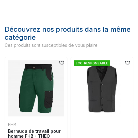
Découvrez nos produits dans la même
catégorie
Ces produits sont susceptibles de vous plaire
ECO-RESPONSABLE
FHB
Bermuda de travail pour
homme FHB - THEO