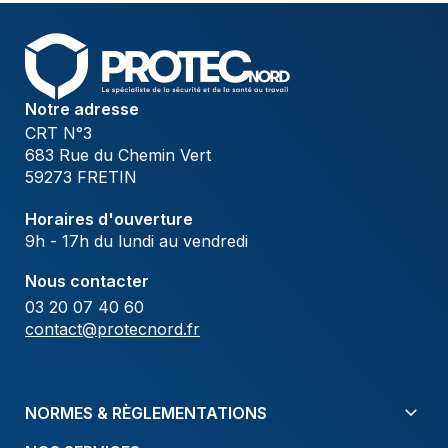
Notre adresse
CRT N°3
683 Rue du Chemin Vert
59273 FRETIN
Horaires d'ouverture
9h - 17h du lundi au vendredi
Nous contacter
03 20 07 40 60
contact@protecnord.fr
NORMES & RÈGLEMENTATIONS