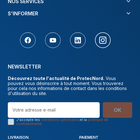
NOS SERVICES
S'INFORMER
NEWSLETTER
Découvrez toute l'actualité de ProtecNord.
Vous
pouvez vous désinscrire à tout moment. Vous trouverez
pour cela nos informations de contact dans les conditions
d'utilisation du site.
OK
J'accepte les
conditions générales
et la
politique de
confidentialité
LIVRAISON
PAIEMENT