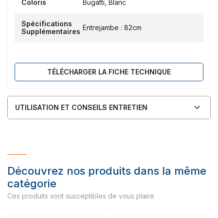
Coloris
Bugatti, Blanc
Spécifications
Entrejambe : 82cm
Supplémentaires
TÉLÉCHARGER LA FICHE TECHNIQUE
UTILISATION ET CONSEILS ENTRETIEN
Découvrez nos produits dans la même
catégorie
Ces produits sont susceptibles de vous plaire