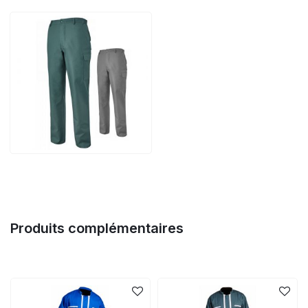
Produits complémentaires