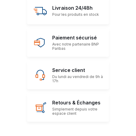
Livraison 24/48h
Pour les produits en stock
Paiement sécurisé
Avec notre partenaire BNP
Paribas
Service client
Du lundi au vendredi de 9h à
17h
Retours & Échanges
Simplement depuis votre
espace client