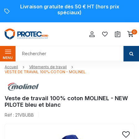
Livraison gratuite dès 50 € HT (hors prix
spéciaux)
0
MENU
Accueil
Vêtements de travail
VESTE DE TRAVAIL 100% COTON - MOLINEL
Veste de travail 100% coton MOLINEL - NEW
PILOTE bleu et blanc
Réf : 21VBUBB