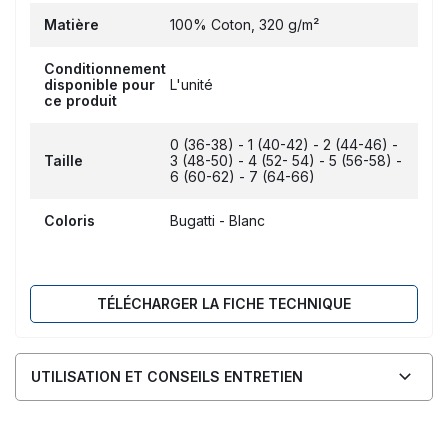
Matière
100% Coton, 320 g/m²
Conditionnement
disponible pour
L'unité
ce produit
0 (36-38) - 1 (40-42) - 2 (44-46) -
Taille
3 (48-50) - 4 (52- 54) - 5 (56-58) -
6 (60-62) - 7 (64-66)
Coloris
Bugatti - Blanc
TÉLÉCHARGER LA FICHE TECHNIQUE
UTILISATION ET CONSEILS ENTRETIEN