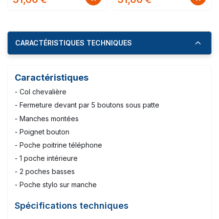
CARACTÉRISTIQUES TECHNIQUES
Caractéristiques
- Col chevalière
- Fermeture devant par 5 boutons sous patte
- Manches montées
- Poignet bouton
- Poche poitrine téléphone
- 1 poche intérieure
- 2 poches basses
- Poche stylo sur manche
Spécifications techniques