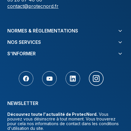
contact@protecnord.fr
NORMES & RÈGLEMENTATIONS
NOS SERVICES
S'INFORMER
NEWSLETTER
Découvrez toute l'actualité de ProtecNord.
Vous
pouvez vous désinscrire à tout moment. Vous trouverez
pour cela nos informations de contact dans les conditions
d'utilisation du site.