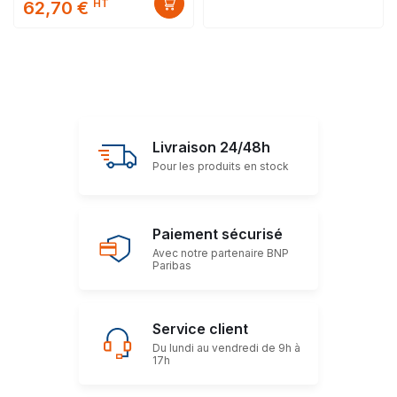
HT
62,70 €
Livraison 24/48h
Pour les produits en stock
Paiement sécurisé
Avec notre partenaire BNP
Paribas
Service client
Du lundi au vendredi de 9h à
17h