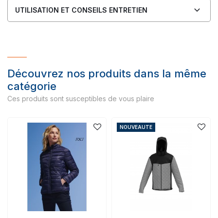
UTILISATION ET CONSEILS ENTRETIEN
Découvrez nos produits dans la même
catégorie
Ces produits sont susceptibles de vous plaire
NOUVEAUTE