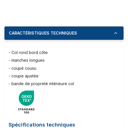
CARACTÉRISTIQUES TECHNIQUES
- Col rond bord côte
- manches longues
- coupé cousu
- coupe ajustée
- bande de propreté intérieure col
Spécifications techniques