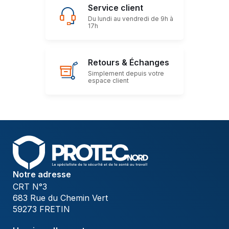
Service client
Du lundi au vendredi de 9h à
17h
Retours & Échanges
Simplement depuis votre
espace client
Notre adresse
CRT N°3
683 Rue du Chemin Vert
59273 FRETIN