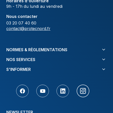
Horaires d'ouverture
9h - 17h du lundi au vendredi
Nous contacter
03 20 07 40 60
contact@protecnord.fr
NORMES & RÈGLEMENTATIONS
NOS SERVICES
S'INFORMER
NEWSLETTER