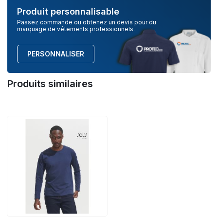
Produit personnalisable
Passez commande ou obtenez un devis pour du
marquage de vêtements professionnels.
PERSONNALISER
Produits similaires