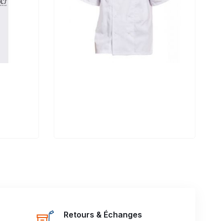
Retours & Échanges