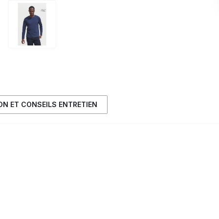
ION ET CONSEILS ENTRETIEN