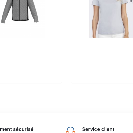
ement sécurisé
Service client