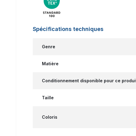
Spécifications techniques
Genre
Matière
Conditionnement disponible pour ce produi
Taille
Coloris