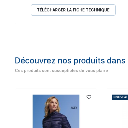
TÉLÉCHARGER LA FICHE TECHNIQUE
Découvrez nos produits dans
Ces produits sont susceptibles de vous plaire
NOUVEA