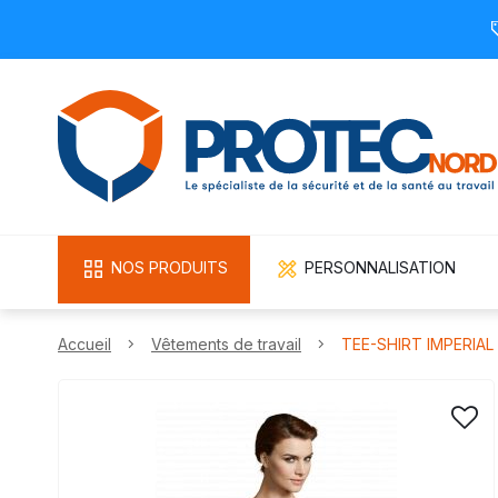
NOS PRODUITS
PERSONNALISATION
Accueil
Vêtements de travail
TEE-SHIRT IMPERIA