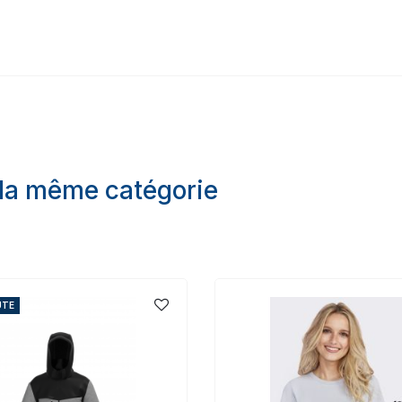
 la même catégorie
UTE