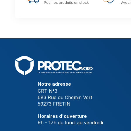
Pour les produits en stock
Avec 
Notre adresse
CRT N°3
683 Rue du Chemin Vert
59273 FRETIN
Horaires d'ouverture
9h - 17h du lundi au vendredi