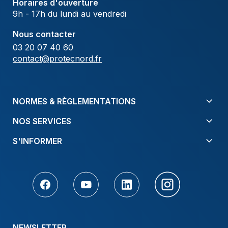
Horaires d'ouverture
9h - 17h du lundi au vendredi
Nous contacter
03 20 07 40 60
contact@protecnord.fr
NORMES & RÈGLEMENTATIONS
NOS SERVICES
S'INFORMER
NEWSLETTER