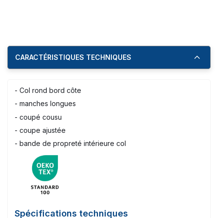
CARACTÉRISTIQUES TECHNIQUES
- Col rond bord côte
- manches longues
- coupé cousu
- coupe ajustée
- bande de propreté intérieure col
Spécifications techniques