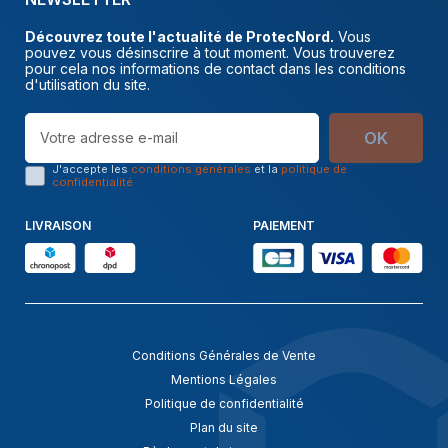
Découvrez toute l'actualité de ProtecNord.
Vous
pouvez vous désinscrire à tout moment. Vous trouverez
pour cela nos informations de contact dans les conditions
d'utilisation du site.
OK
J'accepte les
conditions générales
et la
politique de
confidentialité
LIVRAISON
PAIEMENT
Conditions Générales de Vente
Mentions Légales
Politique de confidentialité
Plan du site