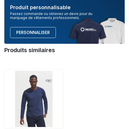
Produit personnalisable
Passez commande ou obtenez un devis pour du
marquage de vêtements professionnels.
PERSONNALISER
Produits similaires