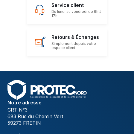
Service client
Du lundi au vendredi de 9h à
17h
Retours & Échanges
Simplement depuis votre
espace client
Notre adresse
CRT N°3
683 Rue du Chemin Vert
59273 FRETIN