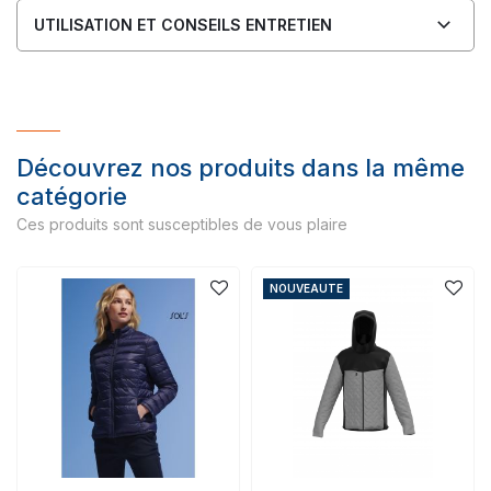
UTILISATION ET CONSEILS ENTRETIEN
Découvrez nos produits dans la même
catégorie
Ces produits sont susceptibles de vous plaire
NOUVEAUTE