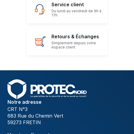
Service client
Du lundi au vendredi de 9h à
17h
Retours & Échanges
Simplement depuis votre
espace client
Notre adresse
CRT N°3
683 Rue du Chemin Vert
59273 FRETIN