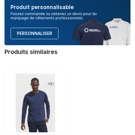
Produit personnalisable
Passez commande ou obtenez un devis pour du
marquage de vêtements professionnels.
PERSONNALISER
Produits similaires