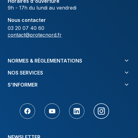
Horaires d'ouverture
9h - 17h du lundi au vendredi
Nous contacter
03 20 07 40 60
contact@protecnord.fr
NORMES & RÈGLEMENTATIONS
NOS SERVICES
S'INFORMER
NEWSLETTER