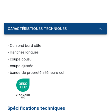
CARACTÉRISTIQUES TECHNIQUES
- Col rond bord côte
- manches longues
- coupé cousu
- coupe ajustée
- bande de propreté intérieure col
Spécifications techniques