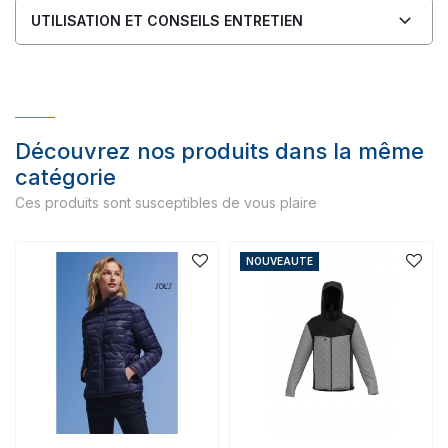
UTILISATION ET CONSEILS ENTRETIEN
Découvrez nos produits dans la même
catégorie
Ces produits sont susceptibles de vous plaire
NOUVEAUTE