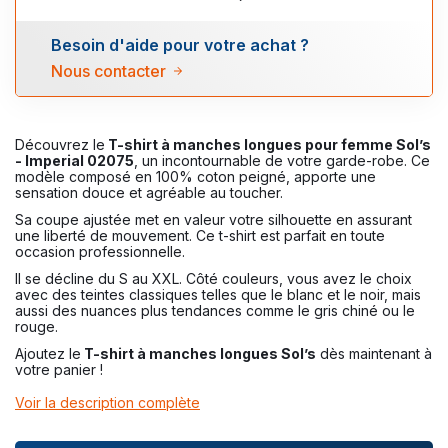
Besoin d'aide pour votre achat ?
Nous contacter
Découvrez le
T-shirt à manches longues pour femme Sol’s
- Imperial 02075
, un incontournable de votre garde-robe. Ce
modèle composé en 100% coton peigné, apporte une
sensation douce et agréable au toucher.
Sa coupe ajustée met en valeur votre silhouette en assurant
une liberté de mouvement. Ce t-shirt est parfait en toute
occasion professionnelle.
Il se décline du S au XXL. Côté couleurs, vous avez le choix
avec des teintes classiques telles que le blanc et le noir, mais
aussi des nuances plus tendances comme le gris chiné ou le
rouge.
Ajoutez le
T-shirt à manches longues Sol’s
dès maintenant à
votre panier !
Voir la description complète