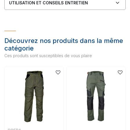
UTILISATION ET CONSEILS ENTRETIEN
Découvrez nos produits dans la même
catégorie
Ces produits sont susceptibles de vous plaire