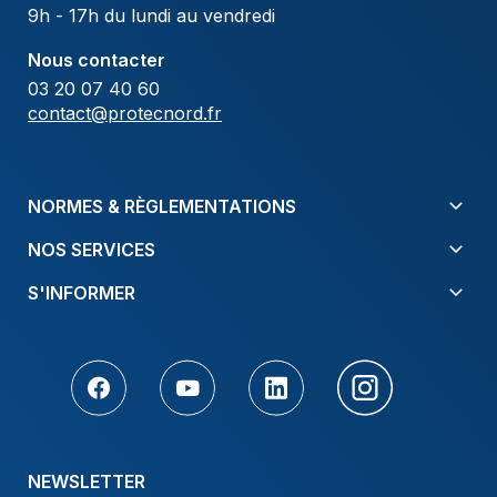
9h - 17h du lundi au vendredi
Nous contacter
03 20 07 40 60
contact@protecnord.fr
NORMES & RÈGLEMENTATIONS
NOS SERVICES
S'INFORMER
NEWSLETTER