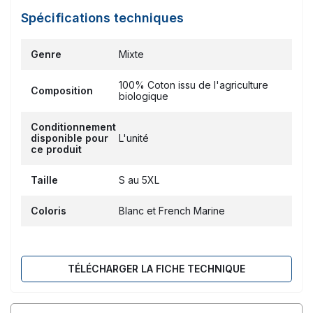
Spécifications techniques
Genre
Mixte
100% Coton issu de l'agriculture
Composition
biologique
Conditionnement
disponible pour
L'unité
ce produit
Taille
S au 5XL
Coloris
Blanc et French Marine
TÉLÉCHARGER LA FICHE TECHNIQUE