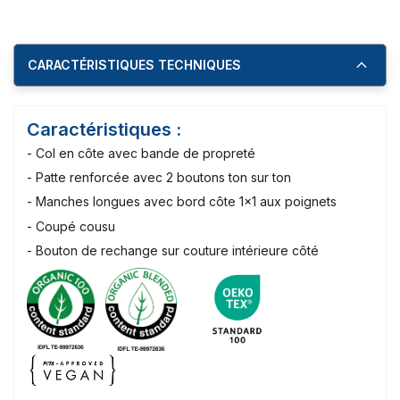
CARACTÉRISTIQUES TECHNIQUES
Caractéristiques :
- Col en côte avec bande de propreté
- Patte renforcée avec 2 boutons ton sur ton
- Manches longues avec bord côte 1x1 aux poignets
- Coupé cousu
- Bouton de rechange sur couture intérieure côté