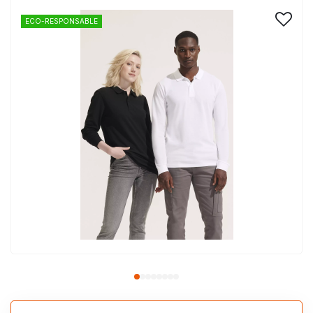
ECO-RESPONSABLE