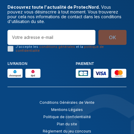
Découvrez toute l'actualité de ProtecNord.
Vous
pouvez vous désinscrire à tout moment. Vous trouverez
pour cela nos informations de contact dans les conditions
d'utilisation du site.
OK
J'accepte les
conditions générales
et la
politique de
confidentialité
LIVRAISON
PAIEMENT
Conditions Générales de Vente
Mentions Légales
Politique de confidentialité
Plan du site
Règlement du jeu concours