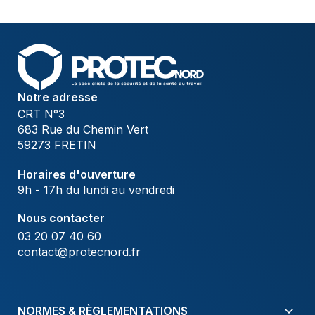
Notre adresse
CRT N°3
683 Rue du Chemin Vert
59273 FRETIN
Horaires d'ouverture
9h - 17h du lundi au vendredi
Nous contacter
03 20 07 40 60
contact@protecnord.fr
NORMES & RÈGLEMENTATIONS