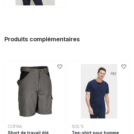
Produits complémentaires
COFRA
SOL'S
Short de travail été
Tee-shirt pour homme