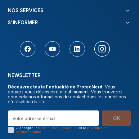
NOS SERVICES
S'INFORMER
NEWSLETTER
Découvrez toute l'actualité de ProtecNord.
Vous
pouvez vous désinscrire à tout moment. Vous trouverez
pour cela nos informations de contact dans les conditions
d'utilisation du site.
OK
J'accepte les
conditions générales
et la
politique de
confidentialité