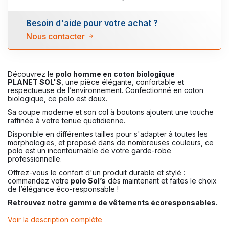
Besoin d'aide pour votre achat ?
Nous contacter
Découvrez le
polo homme en coton biologique
PLANET
SOL'S
, une pièce élégante, confortable et
respectueuse de l’environnement. Confectionné en coton
biologique, ce polo est doux.
Sa coupe moderne et son col à boutons ajoutent une touche
raffinée à votre tenue quotidienne.
Disponible en différentes tailles pour s'adapter à toutes les
morphologies, et proposé dans de nombreuses couleurs, ce
polo est un incontournable de votre garde-robe
professionnelle.
Offrez-vous le confort d'un produit durable et stylé :
commandez votre
polo Sol’s
dès maintenant et faites le choix
de l’élégance éco-responsable !
Retrouvez notre gamme de vêtements écoresponsables.
Voir la description complète