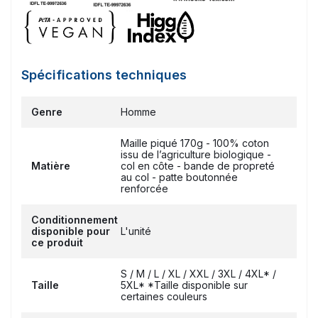
Spécifications techniques
Genre
Homme
Maille piqué 170g - 100% coton
issu de l’agriculture biologique -
Matière
col en côte - bande de propreté
au col - patte boutonnée
renforcée
Conditionnement
disponible pour
L'unité
ce produit
S / M / L / XL / XXL / 3XL / 4XL* /
Taille
5XL* *Taille disponible sur
certaines couleurs