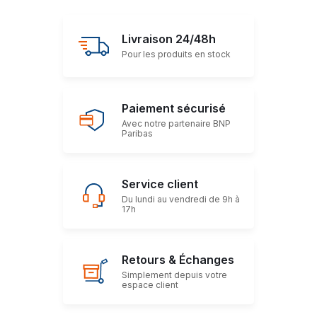
Livraison 24/48h
Pour les produits en stock
Paiement sécurisé
Avec notre partenaire BNP
Paribas
Service client
Du lundi au vendredi de 9h à
17h
Retours & Échanges
Simplement depuis votre
espace client