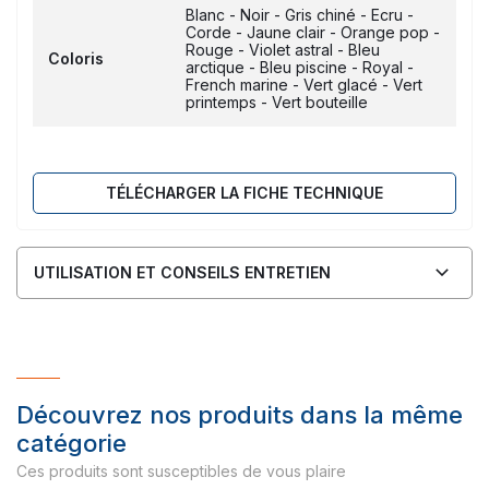
Blanc - Noir - Gris chiné - Ecru -
Corde - Jaune clair - Orange pop -
Rouge - Violet astral - Bleu
Coloris
arctique - Bleu piscine - Royal -
French marine - Vert glacé - Vert
printemps - Vert bouteille
TÉLÉCHARGER LA FICHE TECHNIQUE
UTILISATION ET CONSEILS ENTRETIEN
Découvrez nos produits dans la même
catégorie
Ces produits sont susceptibles de vous plaire