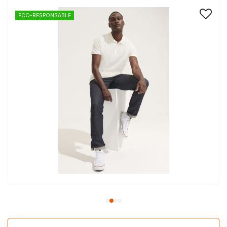
ECO-RESPONSABLE