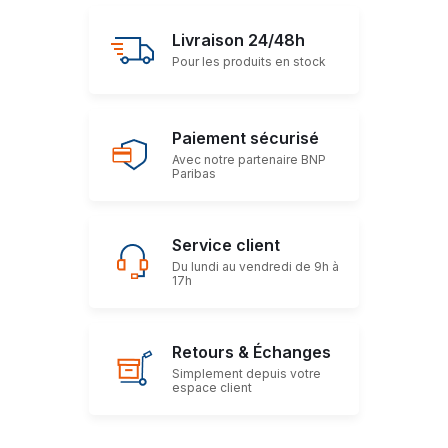
Livraison 24/48h
Pour les produits en stock
Paiement sécurisé
Avec notre partenaire BNP
Paribas
Service client
Du lundi au vendredi de 9h à
17h
Retours & Échanges
Simplement depuis votre
espace client