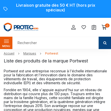
Livraison gratuite dès 50 € HT (hors prix
spéciaux)
0
MENU
Accueil
Marques
Portwest
Liste des produits de la marque Portwest
Portwest est une entreprise reconnue à l'échelle internationale
pour la fabrication et l'innovation dans le domaine des
vêtements de travail, des équipements de protection
individuelle (EPI) et des vêtements de sécurité.
Fondée en 1904, elle s'appuie aujourd'hui sur un réseau de
distribution qui couvre plus de 130 pays. Toujours entre les
mains de la famille Hughes, cette société familiale est dirigée
par la troisième génération, et la quatrième génération intègre
l’entreprise depuis 2015. Son avantage repose sur une
conception et une production novatrices, menées par une