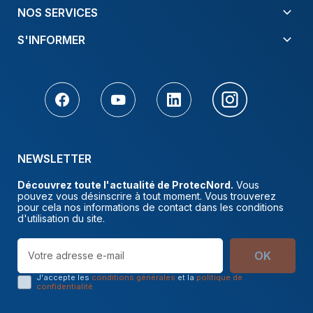
NOS SERVICES
S'INFORMER
NEWSLETTER
Découvrez toute l'actualité de ProtecNord.
Vous
pouvez vous désinscrire à tout moment. Vous trouverez
pour cela nos informations de contact dans les conditions
d'utilisation du site.
OK
J'accepte les
conditions générales
et la
politique de
confidentialité