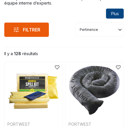
équipe interne d’experts.
Plus
FILTRER
Pertinence
Il y a
128
résultats
PORTWEST
PORTWEST