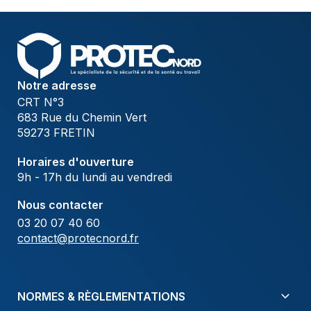
Notre adresse
CRT N°3
683 Rue du Chemin Vert
59273 FRETIN
Horaires d'ouverture
9h - 17h du lundi au vendredi
Nous contacter
03 20 07 40 60
contact@protecnord.fr
NORMES & RÈGLEMENTATIONS